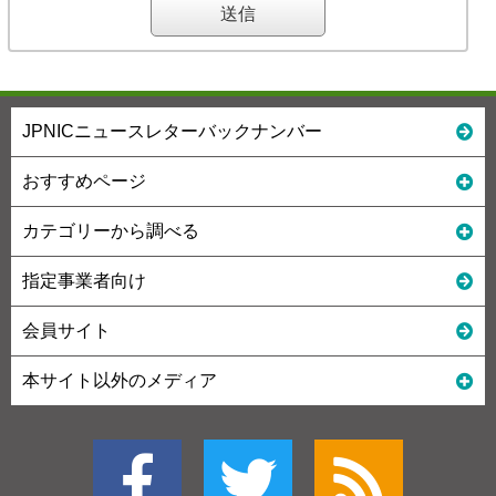
JPNICニュースレターバックナンバー
おすすめページ
カテゴリーから調べる
指定事業者向け
会員サイト
本サイト以外のメディア