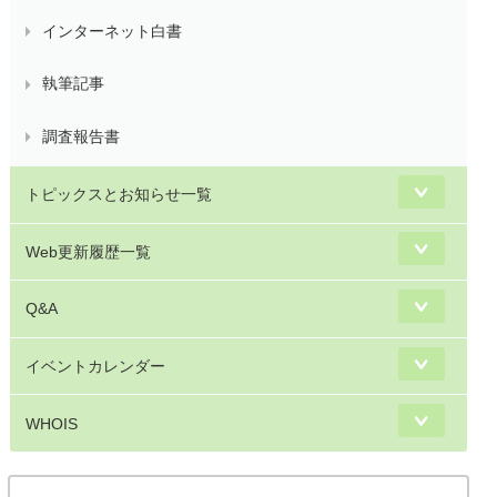
インターネット白書
執筆記事
調査報告書
トピックスとお知らせ一覧
Web更新履歴一覧
Q&A
イベントカレンダー
WHOIS