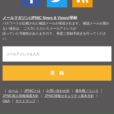
メールマガジン(JPNIC News & Views)
登録
パスワードが記載された確認メールが発送されます。 確認メールが届か
ない場合は、 ご入力いただいたメールアドレスが
誤っていた可能性がありますので、 再度ご登録手続きを行ってくださ
い。
登 録
ホーム
JPNICとは
お問い合わせ先
著作権／リンク
JPNIC個人情報保護方針
JPNIC情報セキュリティ基本方針
Q&A
サイトマップ