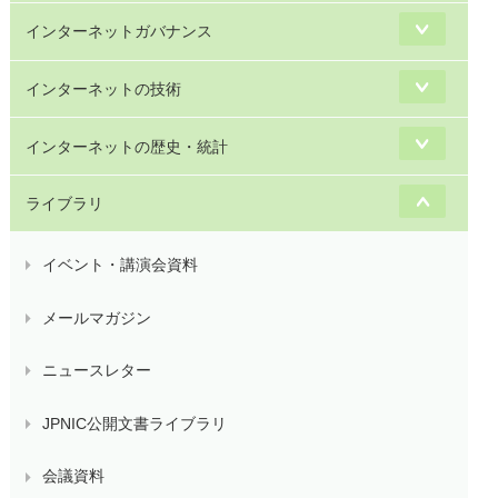
インターネットガバナンス
インターネットの技術
インターネットの歴史・統計
ライブラリ
イベント・講演会資料
メールマガジン
ニュースレター
JPNIC公開文書ライブラリ
会議資料