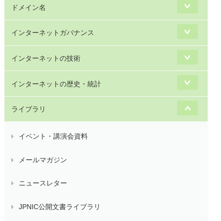
ドメイン名
インターネットガバナンス
インターネットの技術
インターネットの歴史・統計
ライブラリ
イベント・講演会資料
メールマガジン
ニュースレター
JPNIC公開文書ライブラリ