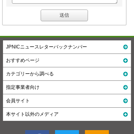
JPNICニュースレターバックナンバー
おすすめページ
カテゴリーから調べる
指定事業者向け
会員サイト
本サイト以外のメディア