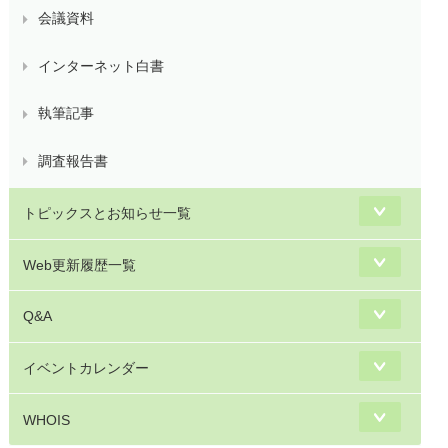
会議資料
インターネット白書
執筆記事
調査報告書
トピックスとお知らせ一覧
Web更新履歴一覧
Q&A
イベントカレンダー
WHOIS