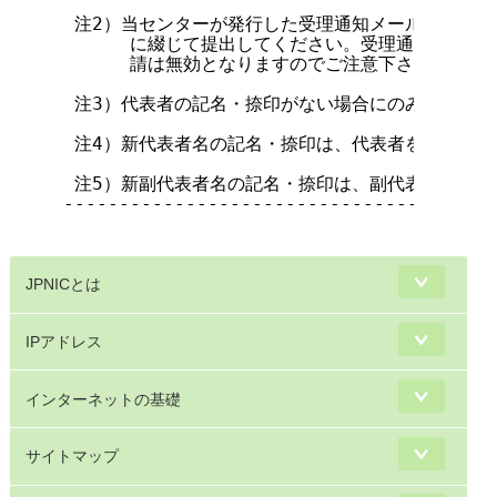
 注2）当センターが発行した受理通知メールをそのま
      に綴じて提出してください。受理通知メール
      請は無効となりますのでご注意下さい。

 注3）代表者の記名・捺印がない場合にのみ必要です。
 注4）新代表者名の記名・捺印は、代表者を変更する
 注5）新副代表者名の記名・捺印は、副代表者を変更
---------------------------------------
JPNICとは
IPアドレス
インターネットの基礎
サイトマップ