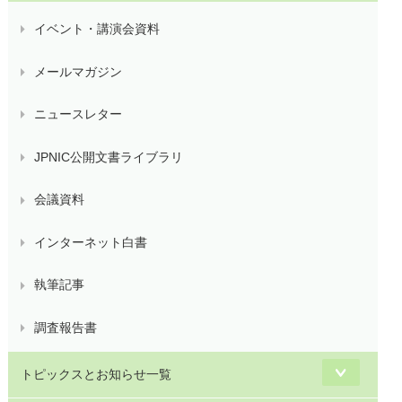
イベント・講演会資料
メールマガジン
ニュースレター
JPNIC公開文書ライブラリ
会議資料
インターネット白書
執筆記事
調査報告書
トピックスとお知らせ一覧