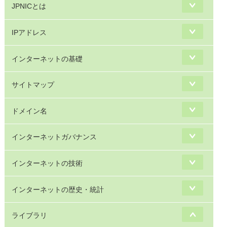
JPNICとは
IPアドレス
インターネットの基礎
サイトマップ
ドメイン名
インターネットガバナンス
インターネットの技術
インターネットの歴史・統計
ライブラリ