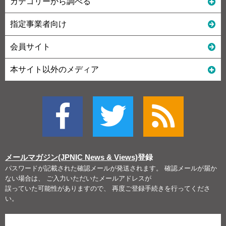
カテゴリーから調べる
指定事業者向け
会員サイト
本サイト以外のメディア
メールマガジン(JPNIC News & Views)
登録
パスワードが記載された確認メールが発送されます。 確認メールが届か
ない場合は、 ご入力いただいたメールアドレスが
誤っていた可能性がありますので、 再度ご登録手続きを行ってくださ
い。