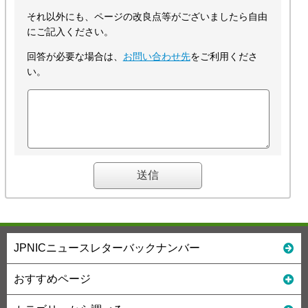
それ以外にも、ページの改良点等がございましたら自由
にご記入ください。
回答が必要な場合は、
お問い合わせ先
をご利用くださ
い。
JPNICニュースレターバックナンバー
おすすめページ