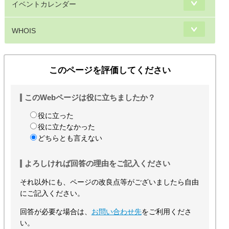
イベントカレンダー
WHOIS
このページを評価してください
このWebページは役に立ちましたか？
役に立った
役に立たなかった
どちらとも言えない
よろしければ回答の理由をご記入ください
それ以外にも、ページの改良点等がございましたら自由
にご記入ください。
回答が必要な場合は、
お問い合わせ先
をご利用くださ
い。