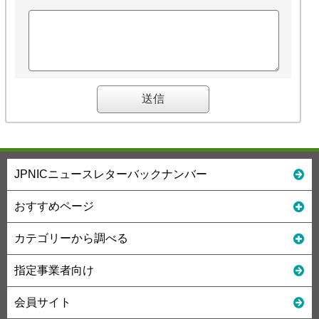
JPNICニュースレターバックナンバー
おすすめページ
カテゴリーから調べる
指定事業者向け
会員サイト