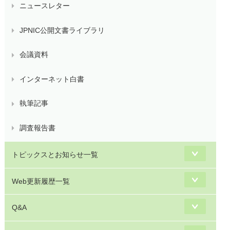
ニュースレター
JPNIC公開文書ライブラリ
会議資料
インターネット白書
執筆記事
調査報告書
トピックスとお知らせ一覧
Web更新履歴一覧
Q&A