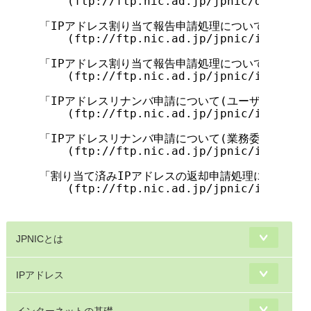
    (ftp://ftp.nic.ad.jp/jpnic/dbase/db
「IPアドレス割り当て報告申請処理について(ユーザネ
    (ftp://ftp.nic.ad.jp/jpnic/ipaddres
「IPアドレス割り当て報告申請処理について(業務委任
    (ftp://ftp.nic.ad.jp/jpnic/ipaddres
「IPアドレスリナンバ申請について(ユーザネットワー
    (ftp://ftp.nic.ad.jp/jpnic/ipaddres
「IPアドレスリナンバ申請について(業務委任会員ネッ
    (ftp://ftp.nic.ad.jp/jpnic/ipaddres
「割り当て済みIPアドレスの返却申請処理について」

    (ftp://ftp.nic.ad.jp/jpnic/ipaddres
JPNICとは
IPアドレス
インターネットの基礎