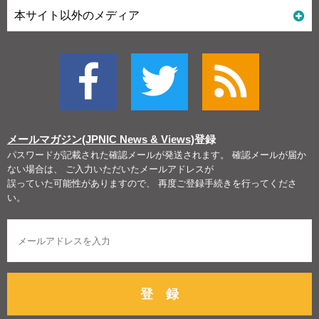
本サイト以外のメディア
メールマガジン(JPNIC News & Views)
登録
パスワードが記載された確認メールが発送されます。 確認メールが届か
ない場合は、 ご入力いただいたメールアドレスが
誤っていた可能性がありますので、 再度ご登録手続きを行ってくださ
い。
登 録