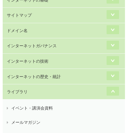
サイトマップ
ドメイン名
インターネットガバナンス
インターネットの技術
インターネットの歴史・統計
ライブラリ
イベント・講演会資料
メールマガジン