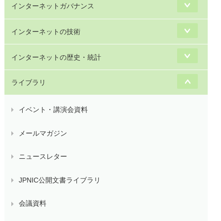
インターネットガバナンス
インターネットの技術
インターネットの歴史・統計
ライブラリ
イベント・講演会資料
メールマガジン
ニュースレター
JPNIC公開文書ライブラリ
会議資料