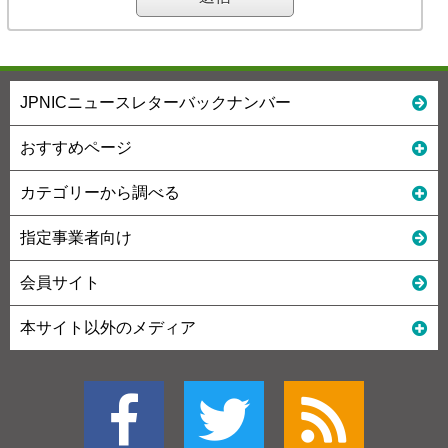
JPNICニュースレターバックナンバー
おすすめページ
カテゴリーから調べる
指定事業者向け
会員サイト
本サイト以外のメディア