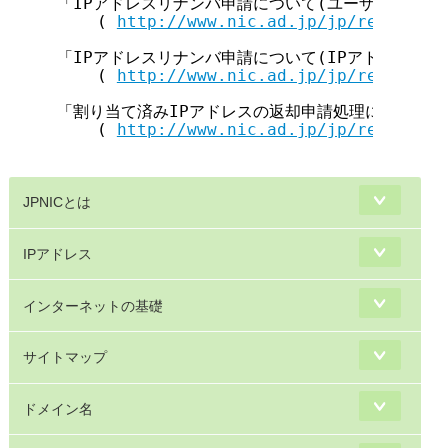
「IPアドレスリナンバ申請について(ユーザネットワー
    ( 
http://www.nic.ad.jp/jp/regist/ip
「IPアドレスリナンバ申請について(IPアドレス管理
    ( 
http://www.nic.ad.jp/jp/regist/ip
「割り当て済みIPアドレスの返却申請処理について」

    ( 
http://www.nic.ad.jp/jp/regist/ip
JPNICとは
IPアドレス
インターネットの基礎
サイトマップ
ドメイン名