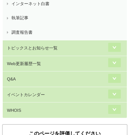
インターネット白書
執筆記事
調査報告書
トピックスとお知らせ一覧
Web更新履歴一覧
Q&A
イベントカレンダー
WHOIS
このページを評価してください