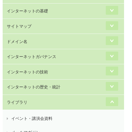
インターネットの基礎
サイトマップ
ドメイン名
インターネットガバナンス
インターネットの技術
インターネットの歴史・統計
ライブラリ
イベント・講演会資料