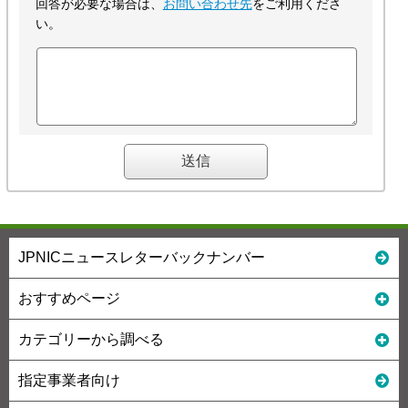
回答が必要な場合は、
お問い合わせ先
をご利用くださ
い。
JPNICニュースレターバックナンバー
おすすめページ
カテゴリーから調べる
指定事業者向け