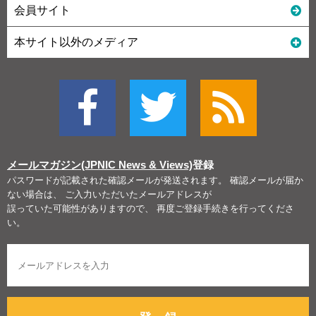
会員サイト
本サイト以外のメディア
メールマガジン(JPNIC News & Views)
登録
パスワードが記載された確認メールが発送されます。 確認メールが届か
ない場合は、 ご入力いただいたメールアドレスが
誤っていた可能性がありますので、 再度ご登録手続きを行ってくださ
い。