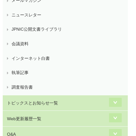
メールマガジン
ニュースレター
JPNIC公開文書ライブラリ
会議資料
インターネット白書
執筆記事
調査報告書
トピックスとお知らせ一覧
Web更新履歴一覧
Q&A