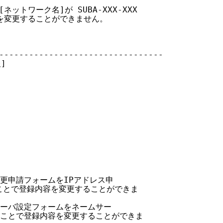
ネットワーク名]が SUBA-XXX-XXX

]を変更することができません。

-----------------------------

]

更申請フォームをIPアドレス申

に送ることで登録内容を変更することができま

ーバ設定フォームをネームサー

 に送ることで登録内容を変更することができま
