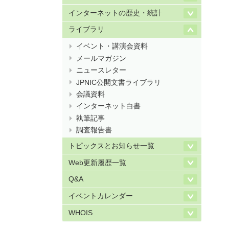
インターネットの歴史・統計
ライブラリ
イベント・講演会資料
メールマガジン
ニュースレター
JPNIC公開文書ライブラリ
会議資料
インターネット白書
執筆記事
調査報告書
トピックスとお知らせ一覧
Web更新履歴一覧
Q&A
イベントカレンダー
WHOIS