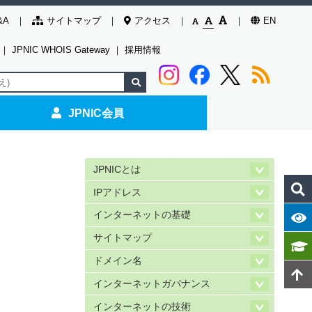
&A
サイトマップ
アクセス
EN
｜
JPNIC WHOIS Gateway
｜
採用情報
JPNIC会員
JPNICとは
IPアドレス
インターネットの基礎
サイトマップ
ドメイン名
インターネットガバナンス
インターネットの技術