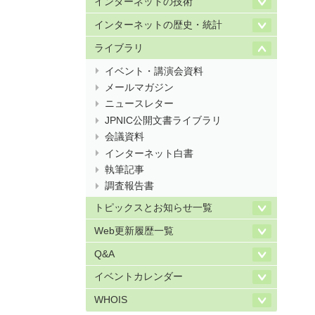
インターネットの技術
インターネットの歴史・統計
ライブラリ
イベント・講演会資料
メールマガジン
ニュースレター
JPNIC公開文書ライブラリ
会議資料
インターネット白書
執筆記事
調査報告書
トピックスとお知らせ一覧
Web更新履歴一覧
Q&A
イベントカレンダー
WHOIS