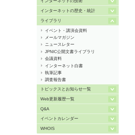
インターネットの技術
インターネットの歴史・統計
ライブラリ
イベント・講演会資料
メールマガジン
ニュースレター
JPNIC公開文書ライブラリ
会議資料
インターネット白書
執筆記事
調査報告書
トピックスとお知らせ一覧
Web更新履歴一覧
Q&A
イベントカレンダー
WHOIS