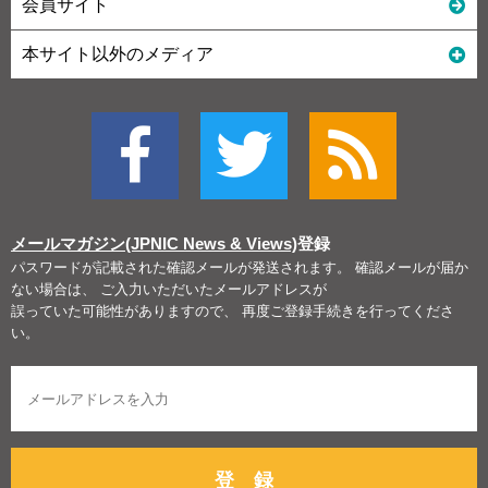
会員サイト
本サイト以外のメディア
メールマガジン(JPNIC News & Views)
登録
パスワードが記載された確認メールが発送されます。 確認メールが届か
ない場合は、 ご入力いただいたメールアドレスが
誤っていた可能性がありますので、 再度ご登録手続きを行ってくださ
い。
登 録