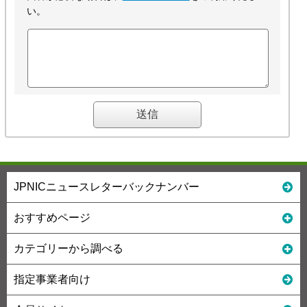
い。
JPNICニュースレターバックナンバー
おすすめページ
カテゴリーから調べる
指定事業者向け