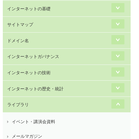
インターネットの基礎
サイトマップ
ドメイン名
インターネットガバナンス
インターネットの技術
インターネットの歴史・統計
ライブラリ
イベント・講演会資料
メールマガジン