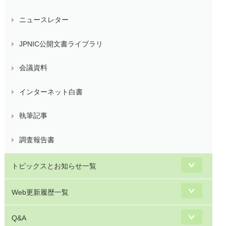
ニュースレター
JPNIC公開文書ライブラリ
会議資料
インターネット白書
執筆記事
調査報告書
トピックスとお知らせ一覧
Web更新履歴一覧
Q&A