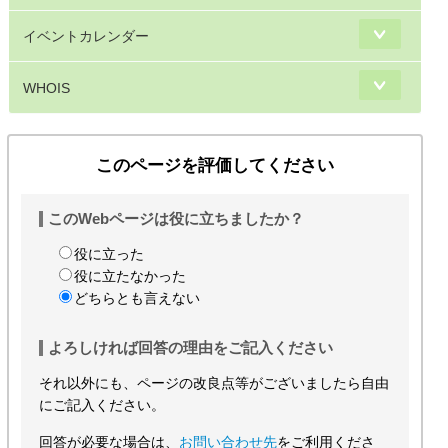
イベントカレンダー
WHOIS
このページを評価してください
このWebページは役に立ちましたか？
役に立った
役に立たなかった
どちらとも言えない
よろしければ回答の理由をご記入ください
それ以外にも、ページの改良点等がございましたら自由
にご記入ください。
回答が必要な場合は、
お問い合わせ先
をご利用くださ