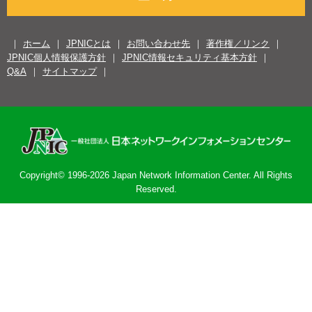
ホーム
JPNICとは
お問い合わせ先
著作権／リンク
JPNIC個人情報保護方針
JPNIC情報セキュリティ基本方針
Q&A
サイトマップ
Copyright© 1996-2026 Japan Network Information Center. All Rights
Reserved.