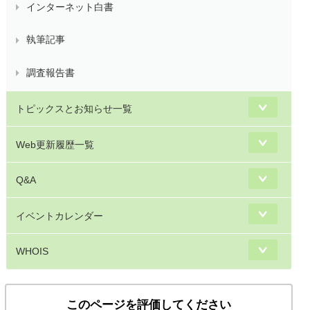
インターネット白書
執筆記事
調査報告書
トピックスとお知らせ一覧
Web更新履歴一覧
Q&A
イベントカレンダー
WHOIS
このページを評価してください