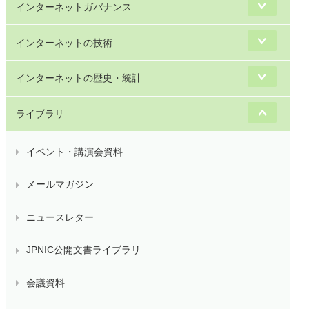
インターネットガバナンス
インターネットの技術
インターネットの歴史・統計
ライブラリ
イベント・講演会資料
メールマガジン
ニュースレター
JPNIC公開文書ライブラリ
会議資料