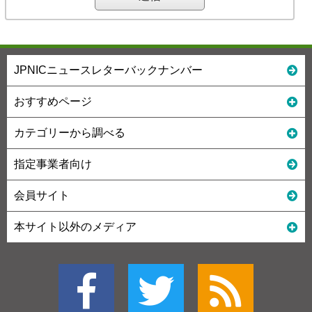
JPNICニュースレターバックナンバー
おすすめページ
カテゴリーから調べる
指定事業者向け
会員サイト
本サイト以外のメディア