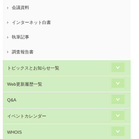
会議資料
インターネット白書
執筆記事
調査報告書
トピックスとお知らせ一覧
Web更新履歴一覧
Q&A
イベントカレンダー
WHOIS