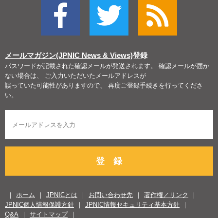
メールマガジン(JPNIC News & Views)
登録
パスワードが記載された確認メールが発送されます。 確認メールが届か
ない場合は、 ご入力いただいたメールアドレスが
誤っていた可能性がありますので、 再度ご登録手続きを行ってくださ
い。
登 録
ホーム
JPNICとは
お問い合わせ先
著作権／リンク
JPNIC個人情報保護方針
JPNIC情報セキュリティ基本方針
Q&A
サイトマップ