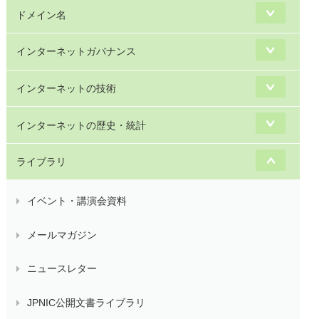
ドメイン名
インターネットガバナンス
インターネットの技術
インターネットの歴史・統計
ライブラリ
イベント・講演会資料
メールマガジン
ニュースレター
JPNIC公開文書ライブラリ