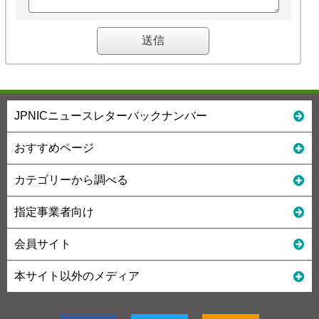
JPNICニュースレターバックナンバー
おすすめページ
カテゴリーから調べる
指定事業者向け
会員サイト
本サイト以外のメディア