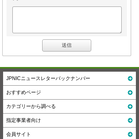
JPNICニュースレターバックナンバー
おすすめページ
カテゴリーから調べる
指定事業者向け
会員サイト