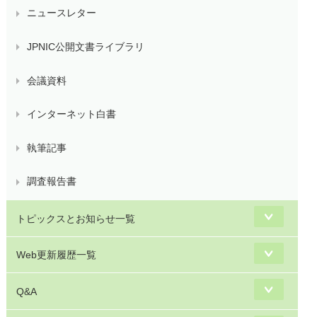
ニュースレター
JPNIC公開文書ライブラリ
会議資料
インターネット白書
執筆記事
調査報告書
トピックスとお知らせ一覧
Web更新履歴一覧
Q&A