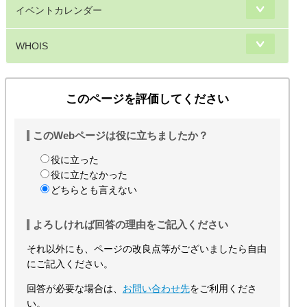
イベントカレンダー
WHOIS
このページを評価してください
このWebページは役に立ちましたか？
役に立った
役に立たなかった
どちらとも言えない
よろしければ回答の理由をご記入ください
それ以外にも、ページの改良点等がございましたら自由
にご記入ください。
回答が必要な場合は、
お問い合わせ先
をご利用くださ
い。