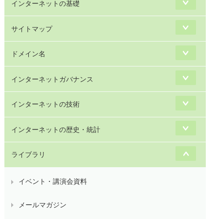
インターネットの基礎
サイトマップ
ドメイン名
インターネットガバナンス
インターネットの技術
インターネットの歴史・統計
ライブラリ
イベント・講演会資料
メールマガジン