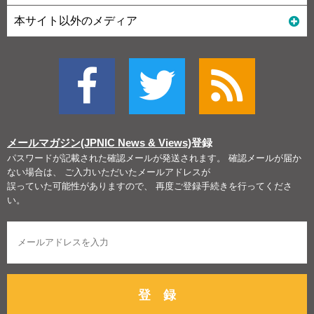
本サイト以外のメディア
メールマガジン(JPNIC News & Views)
登録
パスワードが記載された確認メールが発送されます。 確認メールが届か
ない場合は、 ご入力いただいたメールアドレスが
誤っていた可能性がありますので、 再度ご登録手続きを行ってくださ
い。
登 録