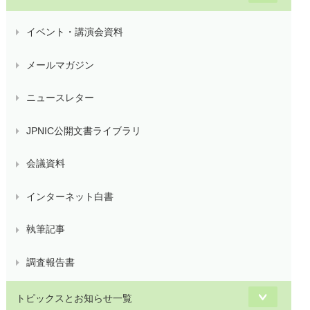
イベント・講演会資料
メールマガジン
ニュースレター
JPNIC公開文書ライブラリ
会議資料
インターネット白書
執筆記事
調査報告書
トピックスとお知らせ一覧