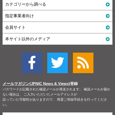
カテゴリーから調べる
指定事業者向け
会員サイト
本サイト以外のメディア
メールマガジン(JPNIC News & Views)
登録
パスワードが記載された確認メールが発送されます。 確認メールが届か
ない場合は、 ご入力いただいたメールアドレスが
誤っていた可能性がありますので、 再度ご登録手続きを行ってくださ
い。