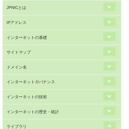
JPNICとは
IPアドレス
インターネットの基礎
サイトマップ
ドメイン名
インターネットガバナンス
インターネットの技術
インターネットの歴史・統計
ライブラリ