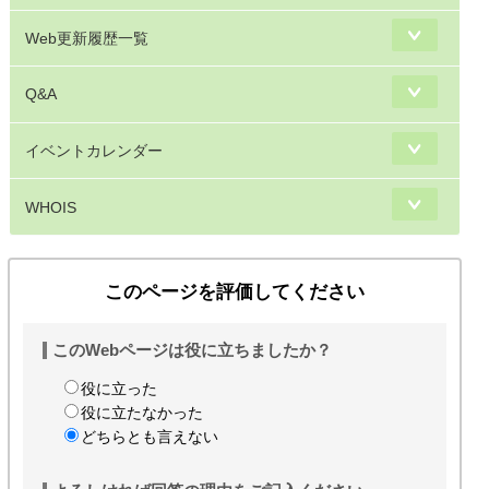
Web更新履歴一覧
Q&A
イベントカレンダー
WHOIS
このページを評価してください
このWebページは役に立ちましたか？
役に立った
役に立たなかった
どちらとも言えない