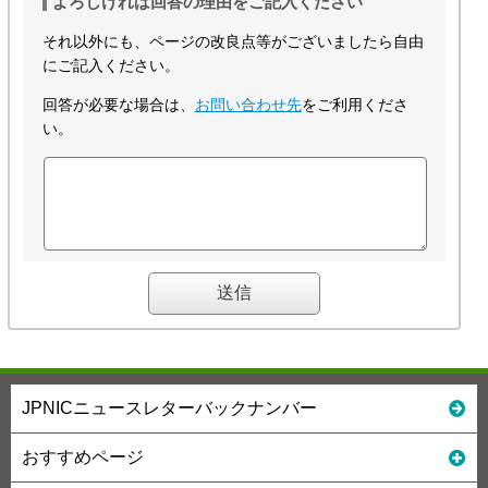
よろしければ回答の理由をご記入ください
それ以外にも、ページの改良点等がございましたら自由
にご記入ください。
回答が必要な場合は、
お問い合わせ先
をご利用くださ
い。
JPNICニュースレターバックナンバー
おすすめページ