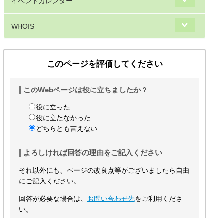
イベントカレンダー
WHOIS
このページを評価してください
このWebページは役に立ちましたか？
役に立った
役に立たなかった
どちらとも言えない
よろしければ回答の理由をご記入ください
それ以外にも、ページの改良点等がございましたら自由
にご記入ください。
回答が必要な場合は、
お問い合わせ先
をご利用くださ
い。