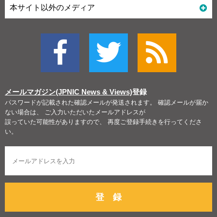
本サイト以外のメディア
メールマガジン(JPNIC News & Views)
登録
パスワードが記載された確認メールが発送されます。 確認メールが届か
ない場合は、 ご入力いただいたメールアドレスが
誤っていた可能性がありますので、 再度ご登録手続きを行ってくださ
い。
登 録