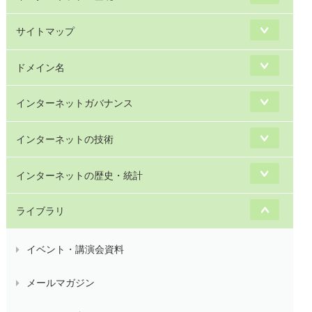
サイトマップ
ドメイン名
インターネットガバナンス
インターネットの技術
インターネットの歴史・統計
ライブラリ
イベント・講演会資料
メールマガジン