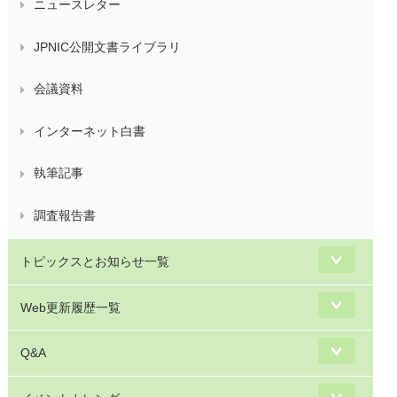
ニュースレター
JPNIC公開文書ライブラリ
会議資料
インターネット白書
執筆記事
調査報告書
トピックスとお知らせ一覧
Web更新履歴一覧
Q&A