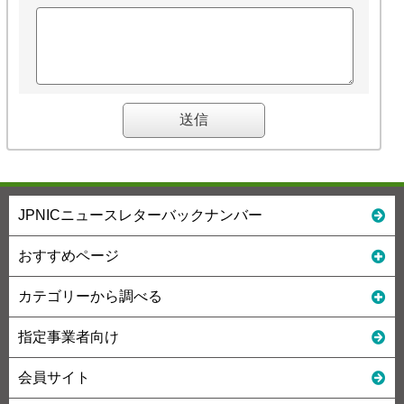
JPNICニュースレターバックナンバー
おすすめページ
カテゴリーから調べる
指定事業者向け
会員サイト