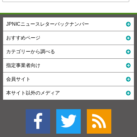
JPNICニュースレターバックナンバー
おすすめページ
カテゴリーから調べる
指定事業者向け
会員サイト
本サイト以外のメディア