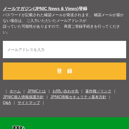
メールマガジン(JPNIC News & Views)
登録
パスワードが記載された確認メールが発送されます。 確認メールが届か
ない場合は、 ご入力いただいたメールアドレスが
誤っていた可能性がありますので、 再度ご登録手続きを行ってくださ
い。
登 録
ホーム
JPNICとは
お問い合わせ先
著作権／リンク
JPNIC個人情報保護方針
JPNIC情報セキュリティ基本方針
Q&A
サイトマップ