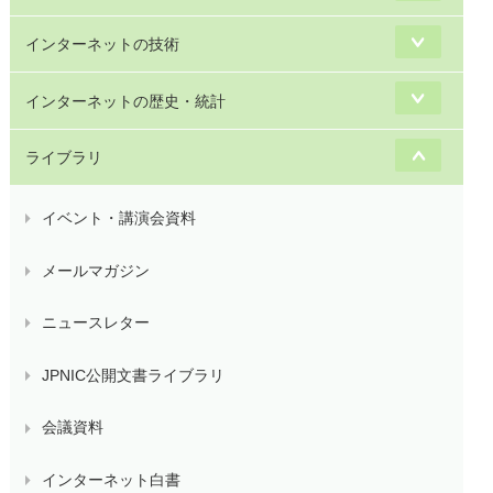
インターネットの技術
インターネットの歴史・統計
ライブラリ
イベント・講演会資料
メールマガジン
ニュースレター
JPNIC公開文書ライブラリ
会議資料
インターネット白書