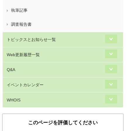
執筆記事
調査報告書
トピックスとお知らせ一覧
Web更新履歴一覧
Q&A
イベントカレンダー
WHOIS
このページを評価してください