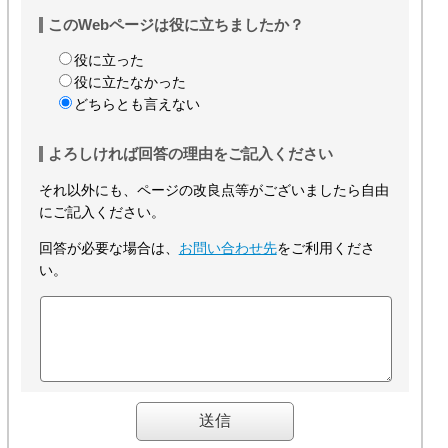
このWebページは役に立ちましたか？
役に立った
役に立たなかった
どちらとも言えない
よろしければ回答の理由をご記入ください
それ以外にも、ページの改良点等がございましたら自由
にご記入ください。
回答が必要な場合は、
お問い合わせ先
をご利用くださ
い。