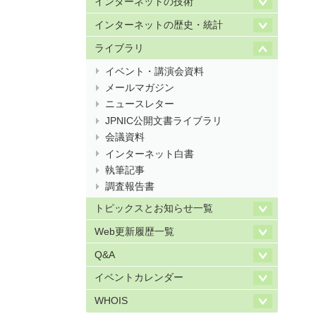
インターネットの技術
インターネットの歴史・統計
ライブラリ
イベント・講演会資料
メールマガジン
ニュースレター
JPNIC公開文書ライブラリ
会議資料
インターネット白書
執筆記事
調査報告書
トピックスとお知らせ一覧
Web更新履歴一覧
Q&A
イベントカレンダー
WHOIS