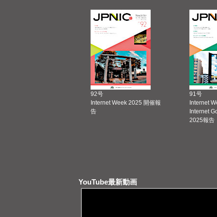
92号
91号
Internet Week 2025 開催報
Internet 
告
Internet 
2025報告
YouTube最新動画