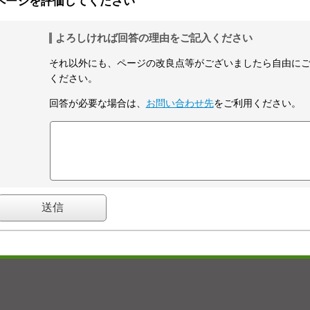
ページを評価してください
よろしければ回答の理由をご記入ください
それ以外にも、ページの改良点等がございましたら自由に
ください。
回答が必要な場合は、
お問い合わせ先
をご利用ください。