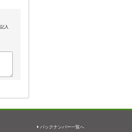
ご記入
バックナンバー一覧へ