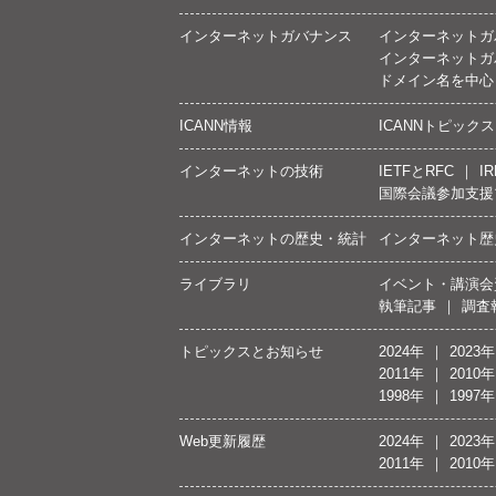
インターネットガバナンス
インターネットガ
インターネットガ
ドメイン名を中心
ICANN情報
ICANNトピックス
インターネットの技術
IETFとRFC
IR
国際会議参加支援
インターネットの歴史・統計
インターネット歴
ライブラリ
イベント・講演会
執筆記事
調査
トピックスとお知らせ
2024年
2023年
2011年
2010年
1998年
1997年
Web更新履歴
2024年
2023年
2011年
2010年