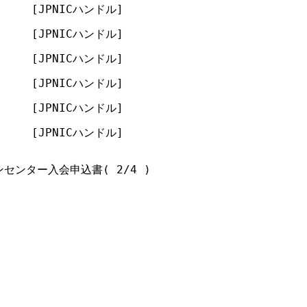
      [JPNICハンドル]

      [JPNICハンドル]

      [JPNICハンドル]

      [JPNICハンドル]

      [JPNICハンドル]

      [JPNICハンドル]

センター入会申込書( 2/4 )
