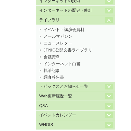
インターネットの技術
インターネットの歴史・統計
ライブラリ
イベント・講演会資料
メールマガジン
ニュースレター
JPNIC公開文書ライブラリ
会議資料
インターネット白書
執筆記事
調査報告書
トピックスとお知らせ一覧
Web更新履歴一覧
Q&A
イベントカレンダー
WHOIS