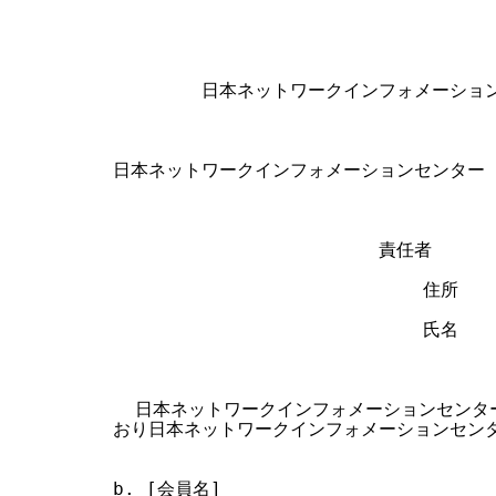
                                  
        日本ネットワークインフォメーション
日本ネットワークインフォメーションセンター 
                        責任者

                            住所

                            氏名    
  日本ネットワークインフォメーションセンタ
おり日本ネットワークインフォメーションセンタ
b. [会員名]
