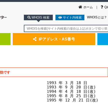
ホーム
Q
WHOISとは？
WHOIS 検索
サイト内検索
IPアドレス・AS番号
無効です
                    1993 年 3 月 18 日

                     1993 年 9 月 20 日(改)

                     1994 年 4 月 18 日(改)

                     1995 年 8 月 25 日(改)

                     1995 年 12 月 21 日(改)
