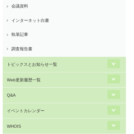
会議資料
インターネット白書
執筆記事
調査報告書
トピックスとお知らせ一覧
Web更新履歴一覧
Q&A
イベントカレンダー
WHOIS