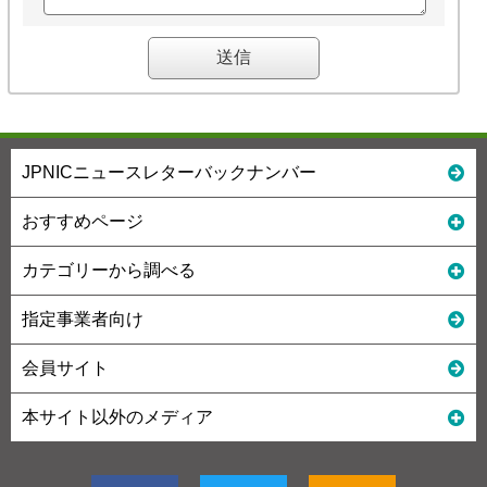
JPNICニュースレターバックナンバー
おすすめページ
カテゴリーから調べる
指定事業者向け
会員サイト
本サイト以外のメディア