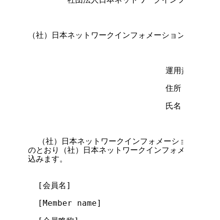
（社）日本ネットワークインフォメーションセンター 
                            運用責任者

                            住所

                            氏名        
  （社）日本ネットワークインフォメーションセンタ
のとおり（社）日本ネットワークインフォメーションセ
込みます。

  [会員名]

  [Member name]
