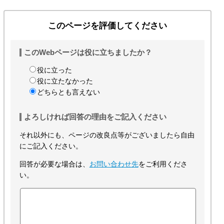
このページを評価してください
このWebページは役に立ちましたか？
役に立った
役に立たなかった
どちらとも言えない
よろしければ回答の理由をご記入ください
それ以外にも、ページの改良点等がございましたら自由
にご記入ください。
回答が必要な場合は、
お問い合わせ先
をご利用くださ
い。