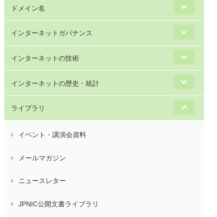
ドメイン名
インターネットガバナンス
インターネットの技術
インターネットの歴史・統計
ライブラリ
イベント・講演会資料
メールマガジン
ニュースレター
JPNIC公開文書ライブラリ