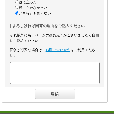
役に立った
役に立たなかった
どちらとも言えない
よろしければ回答の理由をご記入ください
それ以外にも、ページの改良点等がございましたら自由
にご記入ください。
回答が必要な場合は、
お問い合わせ先
をご利用くださ
い。