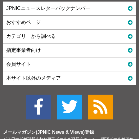
JPNICニュースレターバックナンバー
おすすめページ
カテゴリーから調べる
指定事業者向け
会員サイト
本サイト以外のメディア
メールマガジン(JPNIC News & Views)
登録
パスワードが記載された確認メールが発送されます。 確認メールが届か