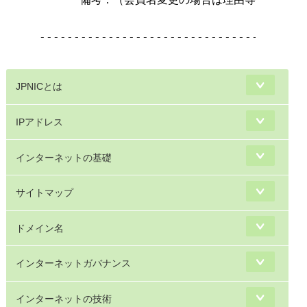
---------------------------------------
JPNICとは
IPアドレス
インターネットの基礎
サイトマップ
ドメイン名
インターネットガバナンス
インターネットの技術