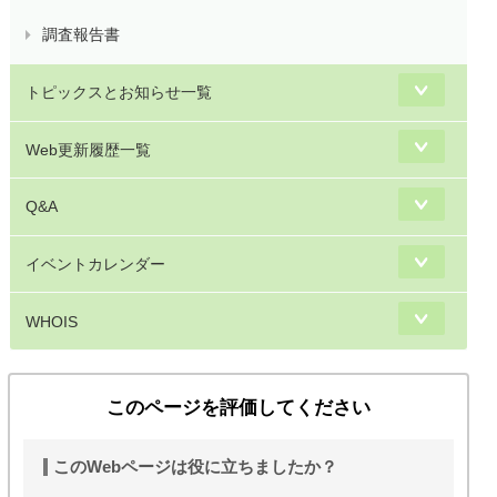
調査報告書
トピックスとお知らせ一覧
Web更新履歴一覧
Q&A
イベントカレンダー
WHOIS
このページを評価してください
このWebページは役に立ちましたか？