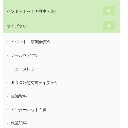
インターネットの歴史・統計
ライブラリ
イベント・講演会資料
メールマガジン
ニュースレター
JPNIC公開文書ライブラリ
会議資料
インターネット白書
執筆記事