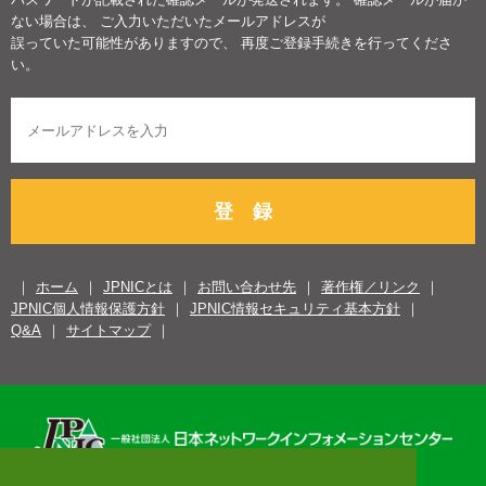
ない場合は、 ご入力いただいたメールアドレスが
誤っていた可能性がありますので、 再度ご登録手続きを行ってくださ
い。
登 録
ホーム
JPNICとは
お問い合わせ先
著作権／リンク
JPNIC個人情報保護方針
JPNIC情報セキュリティ基本方針
Q&A
サイトマップ