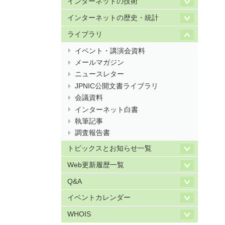
インターネットの技術
インターネットの歴史・統計
ライブラリ
イベント・講演会資料
メールマガジン
ニュースレター
JPNIC公開文書ライブラリ
会議資料
インターネット白書
執筆記事
調査報告書
トピックスとお知らせ一覧
Web更新履歴一覧
Q&A
イベントカレンダー
WHOIS