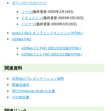
ダウンロードのページ
ソース
(最終更新:2003年3月19日)
ドキュメント
(最終更新:2003年3月19日)
バイナリ
(最終更新:2003年3月19日)
idnkit-1.0pr1 オンラインドキュメント(HTML)
mDNkit FAQ
mDNkit-2.1 FAQ 2001/10/11版(HTML)
mDNkit-1.2.1 FAQ 2001/1/19版(HTML)
関連資料
説明会のプレゼンテーション資料
関連会議等
RFCやInternet-Draft の文書
その他文書
関連リンク