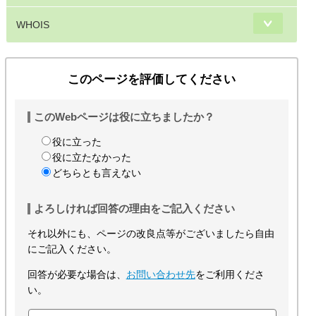
WHOIS
このページを評価してください
このWebページは役に立ちましたか？
役に立った
役に立たなかった
どちらとも言えない
よろしければ回答の理由をご記入ください
それ以外にも、ページの改良点等がございましたら自由
にご記入ください。
回答が必要な場合は、
お問い合わせ先
をご利用くださ
い。