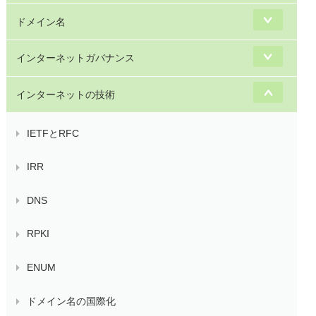
ドメイン名
インターネットガバナンス
インターネットの技術
IETFとRFC
IRR
DNS
RPKI
ENUM
ドメイン名の国際化