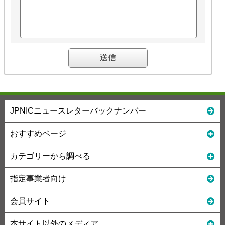
JPNICニュースレターバックナンバー
おすすめページ
カテゴリーから調べる
指定事業者向け
会員サイト
本サイト以外のメディア