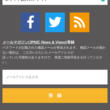
メールマガジン(JPNIC News & Views)
登録
パスワードが記載された確認メールが発送されます。 確認メールが届か
ない場合は、 ご入力いただいたメールアドレスが
誤っていた可能性がありますので、 再度ご登録手続きを行ってくださ
い。
登 録