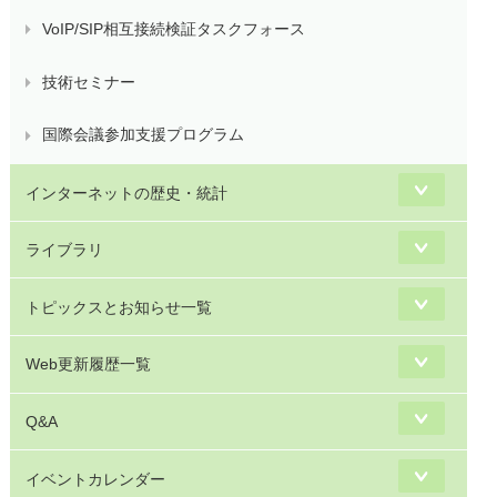
VoIP/SIP相互接続検証タスクフォース
技術セミナー
国際会議参加支援プログラム
インターネットの歴史・統計
ライブラリ
トピックスとお知らせ一覧
Web更新履歴一覧
Q&A
イベントカレンダー