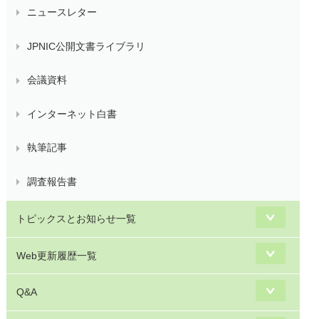
ニュースレター
JPNIC公開文書ライブラリ
会議資料
インターネット白書
執筆記事
調査報告書
トピックスとお知らせ一覧
Web更新履歴一覧
Q&A