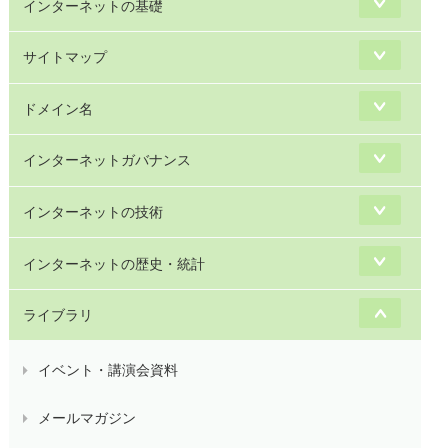
インターネットの基礎
サイトマップ
ドメイン名
インターネットガバナンス
インターネットの技術
インターネットの歴史・統計
ライブラリ
イベント・講演会資料
メールマガジン