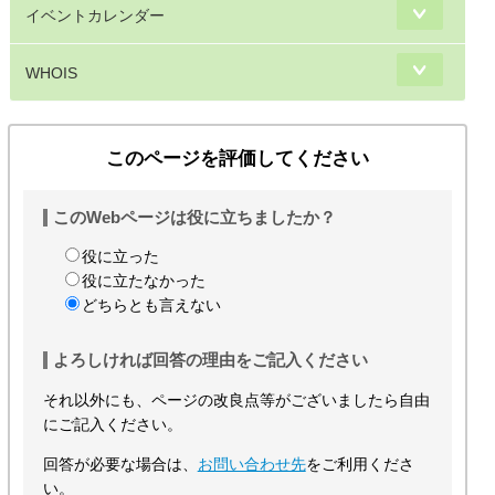
イベントカレンダー
WHOIS
このページを評価してください
このWebページは役に立ちましたか？
役に立った
役に立たなかった
どちらとも言えない
よろしければ回答の理由をご記入ください
それ以外にも、ページの改良点等がございましたら自由
にご記入ください。
回答が必要な場合は、
お問い合わせ先
をご利用くださ
い。