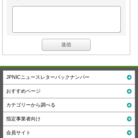
JPNICニュースレターバックナンバー
おすすめページ
カテゴリーから調べる
指定事業者向け
会員サイト