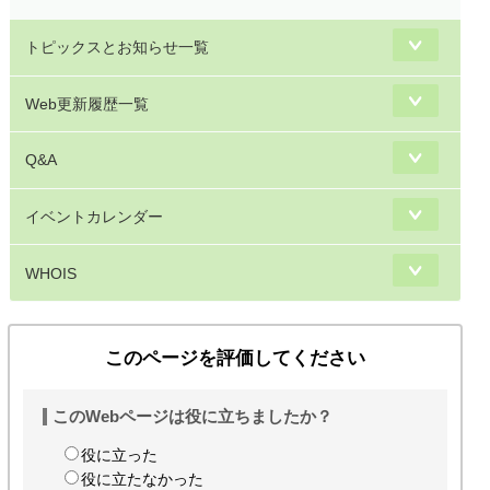
トピックスとお知らせ一覧
Web更新履歴一覧
Q&A
イベントカレンダー
WHOIS
このページを評価してください
このWebページは役に立ちましたか？
役に立った
役に立たなかった