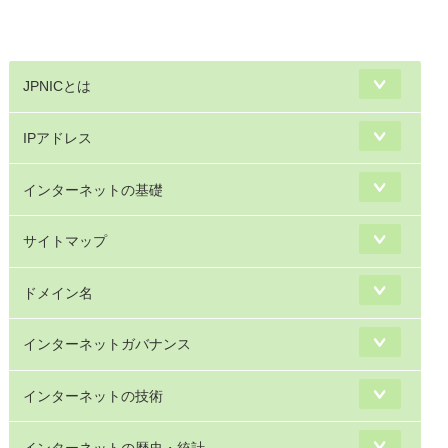
                                       
JPNICとは
IPアドレス
インターネットの基礎
サイトマップ
ドメイン名
インターネットガバナンス
インターネットの技術
インターネットの歴史・統計