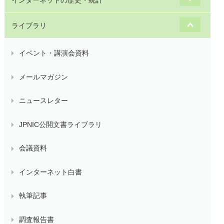
ライブラリ
イベント・講演会資料
メールマガジン
ニュースレター
JPNIC公開文書ライブラリ
会議資料
インターネット白書
執筆記事
調査報告書