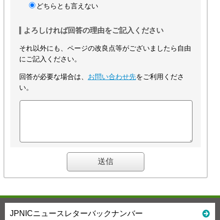
どちらとも言えない
よろしければ回答の理由をご記入ください
それ以外にも、ページの改良点等がございましたら自由
にご記入ください。
回答が必要な場合は、
お問い合わせ先
をご利用くださ
い。
JPNICニュースレターバックナンバー