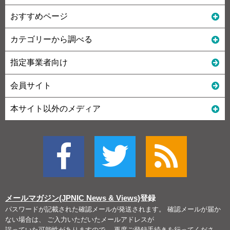
おすすめページ
カテゴリーから調べる
指定事業者向け
会員サイト
本サイト以外のメディア
メールマガジン(JPNIC News & Views)
登録
パスワードが記載された確認メールが発送されます。 確認メールが届か
ない場合は、 ご入力いただいたメールアドレスが
誤っていた可能性がありますので、 再度ご登録手続きを行ってくださ