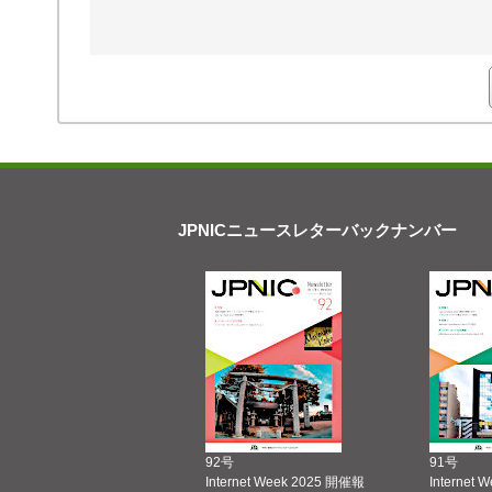
JPNICニュースレターバックナンバー
92号
91号
Internet Week 2025 開催報
Internet 