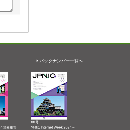
バックナンバー一覧へ
88号
 2024開催報告
特集1 Internet Week 2024～