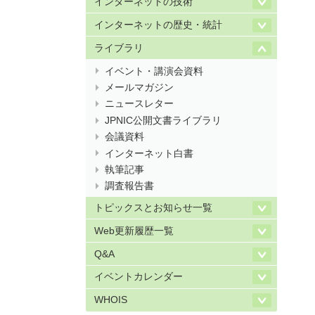
インターネットの技術
インターネットの歴史・統計
ライブラリ
イベント・講演会資料
メールマガジン
ニュースレター
JPNIC公開文書ライブラリ
会議資料
インターネット白書
執筆記事
調査報告書
トピックスとお知らせ一覧
Web更新履歴一覧
Q&A
イベントカレンダー
WHOIS