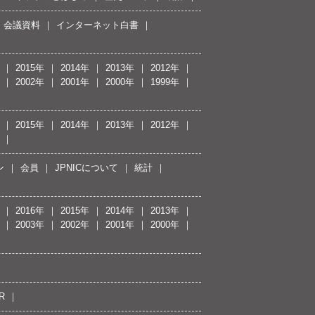
会議資料
インターネット白書
2015年
2014年
2013年
2012年
2002年
2001年
2000年
1999年
2015年
2014年
2013年
2012年
ン
会員
JPNICについて
統計
2016年
2015年
2014年
2013年
2003年
2002年
2001年
2000年
R