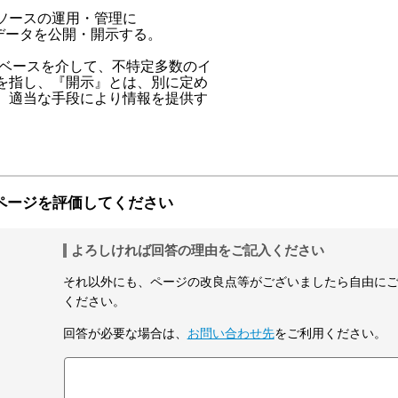
ソースの運用・管理に

データを公開・開示する。

ベースを介して、不特定多数のイ

を指し、『開示』とは、別に定め

、適当な手段により情報を提供す

ページを評価してください
よろしければ回答の理由をご記入ください
それ以外にも、ページの改良点等がございましたら自由に
ください。
回答が必要な場合は、
お問い合わせ先
をご利用ください。