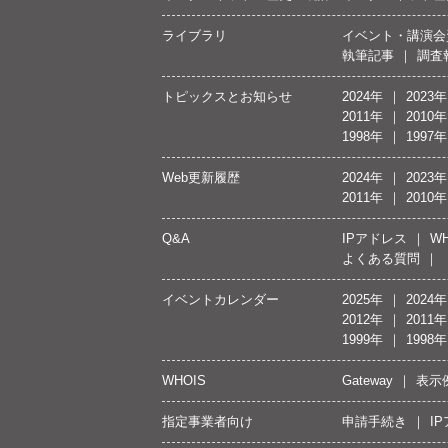
ライブラリ
イベント・講演会
執筆記事
調査
トピックスとお知らせ
2024年
2023年
2011年
2010年
1998年
1997年
Web更新履歴
2024年
2023年
2011年
2010年
Q&A
IPアドレス
WH
よくある質問
イベントカレンダー
2025年
2024年
2012年
2011年
1999年
1998年
WHOIS
Gateway
表示
指定事業者向け
申請手続き
I