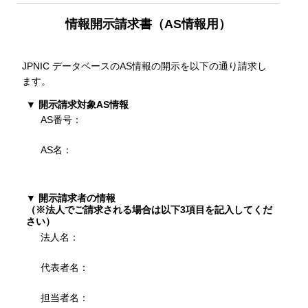
情報開示請求書（AS情報用）
JPNIC データベースのAS情報の開示を以下の通り請求し
ます。
▼ 開示請求対象AS情報
AS番号：
AS名：
▼ 開示請求者の情報
（※法人でご請求される場合は以下3項目を記入してくだ
さい）
法人名：
代表者名：
担当者名：