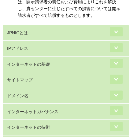
は、開示請求者の責任および費用によりこれを解決
し、貴センターに生じたすべての損害については開示
請求者がすべて賠償するものとします。
JPNICとは
IPアドレス
インターネットの基礎
サイトマップ
ドメイン名
インターネットガバナンス
インターネットの技術