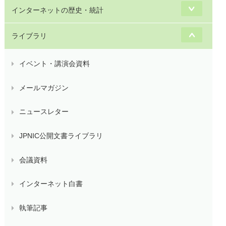
インターネットの歴史・統計
ライブラリ
イベント・講演会資料
メールマガジン
ニュースレター
JPNIC公開文書ライブラリ
会議資料
インターネット白書
執筆記事