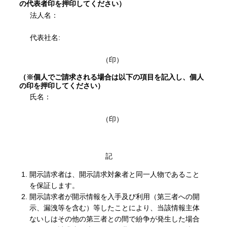
の代表者印を押印してください）
法人名：
代表社名:
（印）
（※個人でご請求される場合は以下の項目を記入し、個人
の印を押印してください）
氏名：
（印）
記
開示請求者は、開示請求対象者と同一人物であること
を保証します。
開示請求者が開示情報を入手及び利用（第三者への開
示、漏洩等を含む）等したことにより、当該情報主体
ないしはその他の第三者との間で紛争が発生した場合