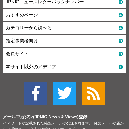
JPNICニュースレターバックナンバー
おすすめページ
カテゴリーから調べる
指定事業者向け
会員サイト
本サイト以外のメディア
メールマガジン(JPNIC News & Views)
登録
パスワードが記載された確認メールが発送されます。 確認メールが届か
ない場合は、 ご入力いただいたメールアドレスが