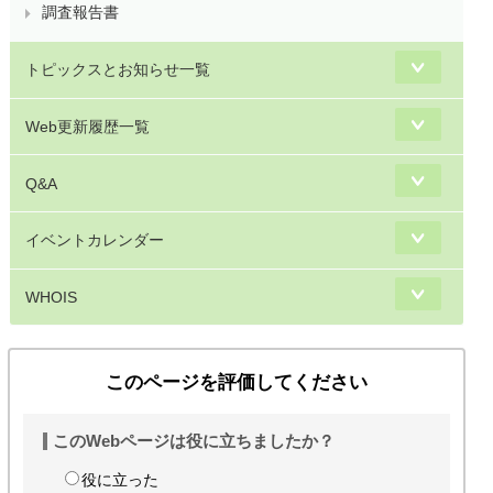
調査報告書
トピックスとお知らせ一覧
Web更新履歴一覧
Q&A
イベントカレンダー
WHOIS
このページを評価してください
このWebページは役に立ちましたか？
役に立った