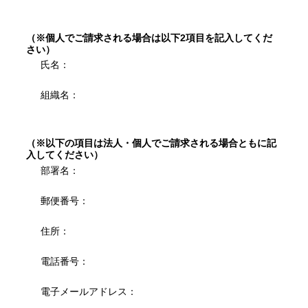
（※個人でご請求される場合は以下2項目を記入してくだ
さい）
氏名：
組織名：
（※以下の項目は法人・個人でご請求される場合ともに記
入してください）
部署名：
郵便番号：
住所：
電話番号：
電子メールアドレス：