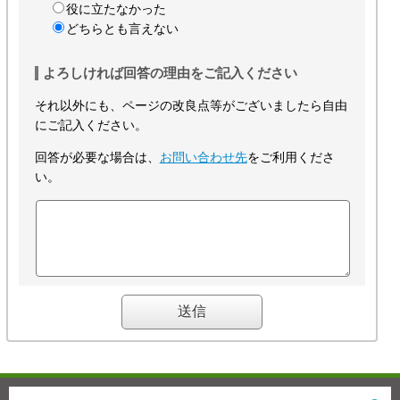
役に立たなかった
どちらとも言えない
よろしければ回答の理由をご記入ください
それ以外にも、ページの改良点等がございましたら自由
にご記入ください。
回答が必要な場合は、
お問い合わせ先
をご利用くださ
い。