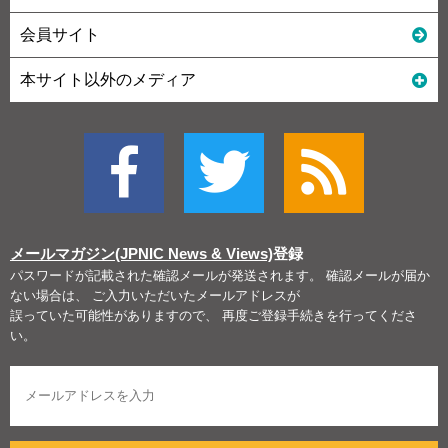
会員サイト
本サイト以外のメディア
メールマガジン(JPNIC News & Views)
登録
パスワードが記載された確認メールが発送されます。 確認メールが届か
ない場合は、 ご入力いただいたメールアドレスが
誤っていた可能性がありますので、 再度ご登録手続きを行ってくださ
い。