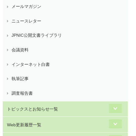
メールマガジン
ニュースレター
JPNIC公開文書ライブラリ
会議資料
インターネット白書
執筆記事
調査報告書
トピックスとお知らせ一覧
Web更新履歴一覧