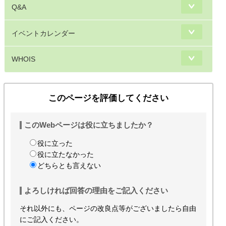
Q&A
イベントカレンダー
WHOIS
このページを評価してください
このWebページは役に立ちましたか？
役に立った
役に立たなかった
どちらとも言えない
よろしければ回答の理由をご記入ください
それ以外にも、ページの改良点等がございましたら自由
にご記入ください。