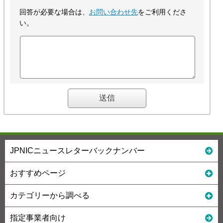
回答が必要な場合は、
お問い合わせ先
をご利用くださ
い。
JPNICニュースレターバックナンバー
おすすめページ
カテゴリーから調べる
指定事業者向け