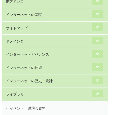
IPアドレス
インターネットの基礎
サイトマップ
ドメイン名
インターネットガバナンス
インターネットの技術
インターネットの歴史・統計
ライブラリ
イベント・講演会資料