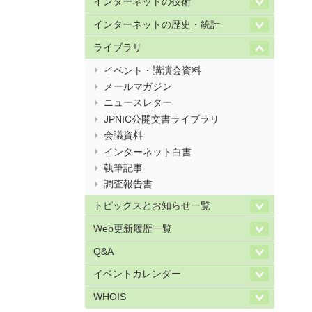
インターネットの技術
インターネットの歴史・統計
ライブラリ
イベント・講演会資料
メールマガジン
ニュースレター
JPNIC公開文書ライブラリ
会議資料
インターネット白書
執筆記事
調査報告書
トピックスとお知らせ一覧
Web更新履歴一覧
Q&A
イベントカレンダー
WHOIS