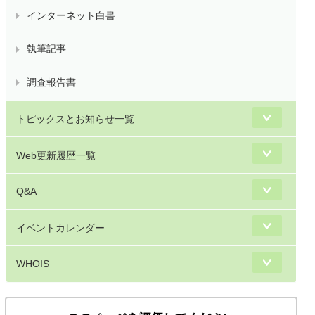
インターネット白書
執筆記事
調査報告書
トピックスとお知らせ一覧
Web更新履歴一覧
Q&A
イベントカレンダー
WHOIS