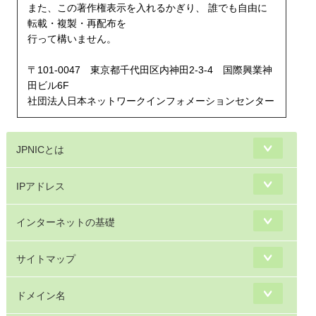
また、この著作権表示を入れるかぎり、 誰でも自由に
転載・複製・再配布を
行って構いません。
〒101-0047 東京都千代田区内神田2-3-4 国際興業神
田ビル6F
社団法人日本ネットワークインフォメーションセンター
JPNICとは
IPアドレス
インターネットの基礎
サイトマップ
ドメイン名