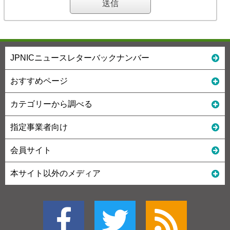
JPNICニュースレターバックナンバー
おすすめページ
カテゴリーから調べる
指定事業者向け
会員サイト
本サイト以外のメディア