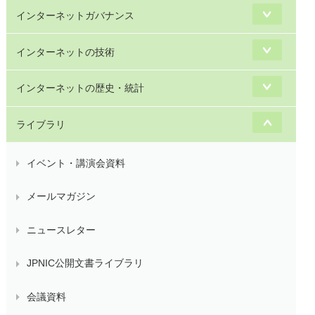
インターネットガバナンス
インターネットの技術
インターネットの歴史・統計
ライブラリ
イベント・講演会資料
メールマガジン
ニュースレター
JPNIC公開文書ライブラリ
会議資料