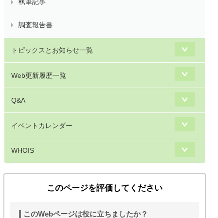
執筆記事
調査報告書
トピックスとお知らせ一覧
Web更新履歴一覧
Q&A
イベントカレンダー
WHOIS
このページを評価してください
このWebページは役に立ちましたか？