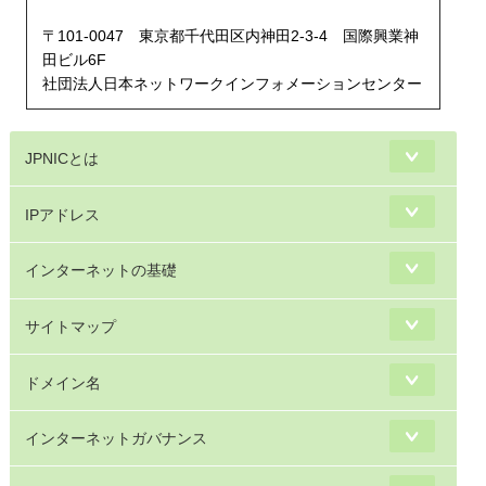
〒101-0047 東京都千代田区内神田2-3-4 国際興業神
田ビル6F
社団法人日本ネットワークインフォメーションセンター
JPNICとは
IPアドレス
インターネットの基礎
サイトマップ
ドメイン名
インターネットガバナンス