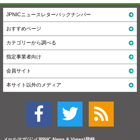
JPNICニュースレターバックナンバー
おすすめページ
カテゴリーから調べる
指定事業者向け
会員サイト
本サイト以外のメディア
メールマガジン(JPNIC News & Views)
登録