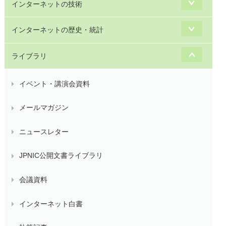
インターネットの技術
インターネットの歴史・統計
ライブラリ
イベント・講演会資料
メールマガジン
ニュースレター
JPNIC公開文書ライブラリ
会議資料
インターネット白書