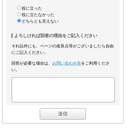
役に立った
役に立たなかった
どちらとも言えない
よろしければ回答の理由をご記入ください
それ以外にも、ページの改良点等がございましたら自由
にご記入ください。
回答が必要な場合は、
お問い合わせ先
をご利用くださ
い。