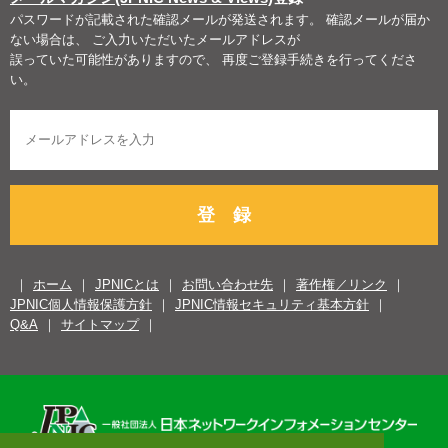
パスワードが記載された確認メールが発送されます。 確認メールが届か
ない場合は、 ご入力いただいたメールアドレスが
誤っていた可能性がありますので、 再度ご登録手続きを行ってくださ
い。
登 録
ホーム
JPNICとは
お問い合わせ先
著作権／リンク
JPNIC個人情報保護方針
JPNIC情報セキュリティ基本方針
Q&A
サイトマップ