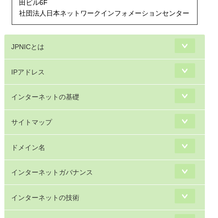
田ビル6F
社団法人日本ネットワークインフォメーションセンター
JPNICとは
IPアドレス
インターネットの基礎
サイトマップ
ドメイン名
インターネットガバナンス
インターネットの技術