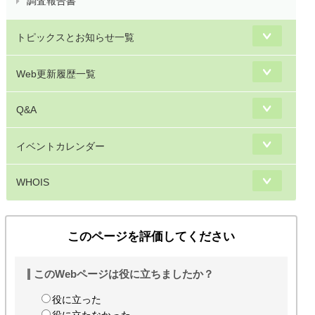
調査報告書
トピックスとお知らせ一覧
Web更新履歴一覧
Q&A
イベントカレンダー
WHOIS
このページを評価してください
このWebページは役に立ちましたか？
役に立った
役に立たなかった