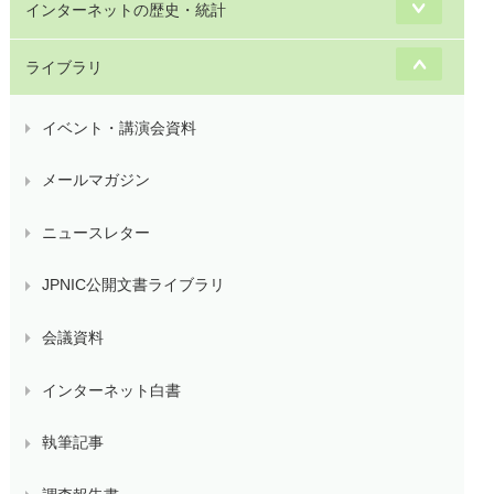
インターネットの歴史・統計
ライブラリ
イベント・講演会資料
メールマガジン
ニュースレター
JPNIC公開文書ライブラリ
会議資料
インターネット白書
執筆記事