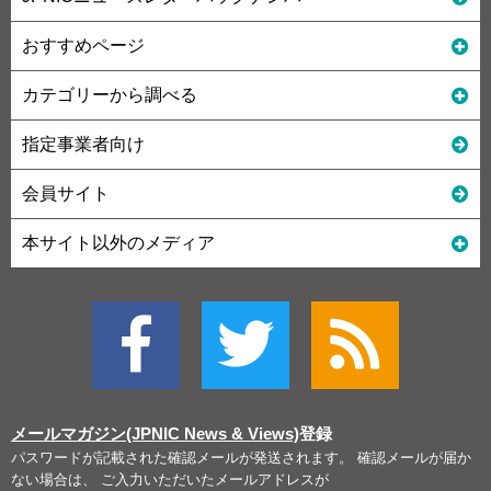
おすすめページ
カテゴリーから調べる
指定事業者向け
会員サイト
本サイト以外のメディア
メールマガジン(JPNIC News & Views)
登録
パスワードが記載された確認メールが発送されます。 確認メールが届か
ない場合は、 ご入力いただいたメールアドレスが