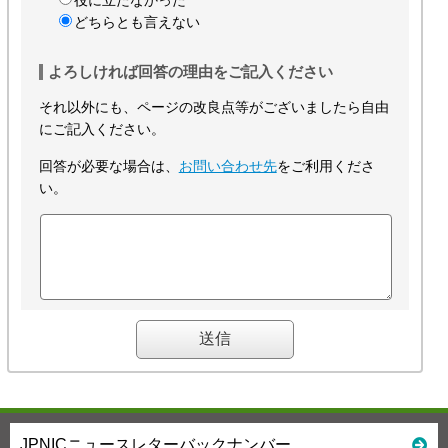
どちらとも言えない
よろしければ回答の理由をご記入ください
それ以外にも、ページの改良点等がございましたら自由
にご記入ください。
回答が必要な場合は、
お問い合わせ先
をご利用くださ
い。
JPNICニュースレターバックナンバー