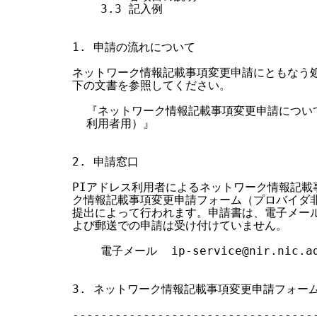
    3.3 記入例

1. 申請の流れについて

ネットワーク情報記載事項変更申請にともなう処
下の文書を参照してください。

  『ネットワーク情報記載事項変更申請につい
  利用者用）』

2. 申請窓口

PIアドレス利用者によるネットワーク情報記載
ク情報記載事項変更申請フォーム（プロバイダ非
提出によって行われます。申請書は、電子メール
よび郵送での申請は受け付けていません。

    電子メール  ip-service@nir.nic.ad
3. ネットワーク情報記載事項変更申請フォーム
-----------------------------------