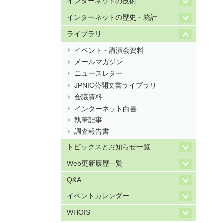
インターネットの技術
インターネットの歴史・統計
ライブラリ
イベント・講演会資料
メールマガジン
ニュースレター
JPNIC公開文書ライブラリ
会議資料
インターネット白書
執筆記事
調査報告書
トピックスとお知らせ一覧
Web更新履歴一覧
Q&A
イベントカレンダー
WHOIS