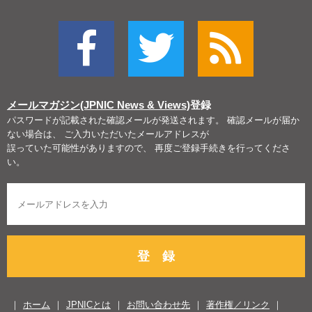
メールマガジン(JPNIC News & Views)
登録
パスワードが記載された確認メールが発送されます。 確認メールが届か
ない場合は、 ご入力いただいたメールアドレスが
誤っていた可能性がありますので、 再度ご登録手続きを行ってくださ
い。
登 録
ホーム
JPNICとは
お問い合わせ先
著作権／リンク