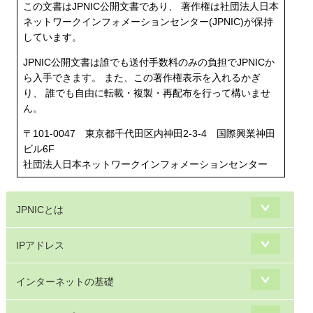
この文書はJPNIC公開文書であり、 著作権は社団法人日本
ネットワークインフォメーションセンター(JPNIC)が保持
しています。
JPNIC公開文書は誰でも送付手数料のみの負担でJPNICか
ら入手できます。 また、この著作権表示を入れるかぎ
り、 誰でも自由に転載・複製・再配布を行って構いませ
ん。
〒101-0047 東京都千代田区内神田2-3-4 国際興業神田
ビル6F
社団法人日本ネットワークインフォメーションセンター
JPNICとは
IPアドレス
インターネットの基礎