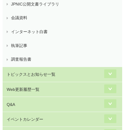
JPNIC公開文書ライブラリ
会議資料
インターネット白書
執筆記事
調査報告書
トピックスとお知らせ一覧
Web更新履歴一覧
Q&A
イベントカレンダー