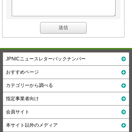
JPNICニュースレターバックナンバー
おすすめページ
カテゴリーから調べる
指定事業者向け
会員サイト
本サイト以外のメディア