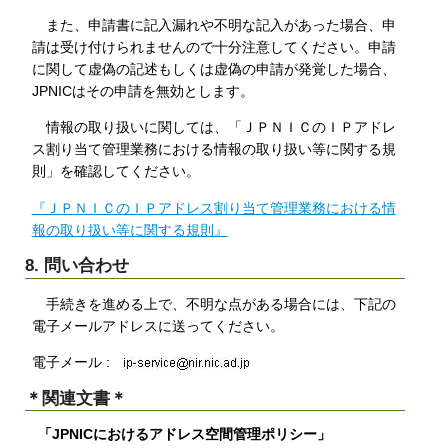
また、申請書に記入漏れや不明な記入があった場合、申
請は受け付けられませんので十分注意してください。申請
に関して虚偽の記述もしくは虚偽の申請が発覚した場合、
JPNICはその申請を無効とします。
情報の取り扱いに関しては、「ＪＰＮＩＣのＩＰアドレ
ス割り当て管理業務における情報の取り扱い等に関する規
則」を確認してください。
『ＪＰＮＩＣのＩＰアドレス割り当て管理業務における情
報の取り扱い等に関する規則』
8. 問い合わせ
手続きを進める上で、不明な点がある場合には、下記の
電子メールアドレスに送ってください。
電子メール :
＊関連文書＊
「JPNICにおけるアドレス空間管理ポリシー」