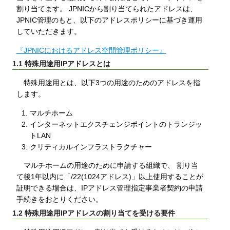
割り当てます。 JPNICから割り当てられたアドレスは、
JPNIC管理のもと、以下のアドレスポリシーに基づき運用
していただきます。
『JPNICにおけるアドレス空間管理ポリシー』
1.1 特殊用途用IPアドレスとは
特殊用途用とは、以下3つの用途のためのアドレスを指
します。
マルチホーム
インターネットエクスチェンジポイントのトランジッ
トLAN
クリティカルインフラストラクチャー
マルチホームの用途のために申請する組織で、 割り当
て後1年以内に「/22(1024アドレス)」以上使用することが
証明できる場合は、IPアドレス管理指定事業者契約の申請
手続きをおとりください。
1.2 特殊用途用IPアドレスの割り当てを受ける要件