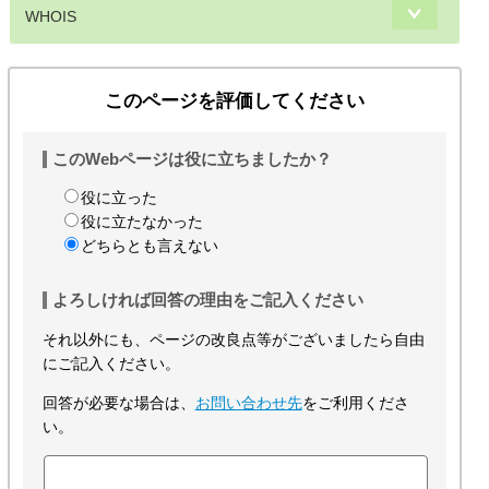
WHOIS
このページを評価してください
このWebページは役に立ちましたか？
役に立った
役に立たなかった
どちらとも言えない
よろしければ回答の理由をご記入ください
それ以外にも、ページの改良点等がございましたら自由
にご記入ください。
回答が必要な場合は、
お問い合わせ先
をご利用くださ
い。