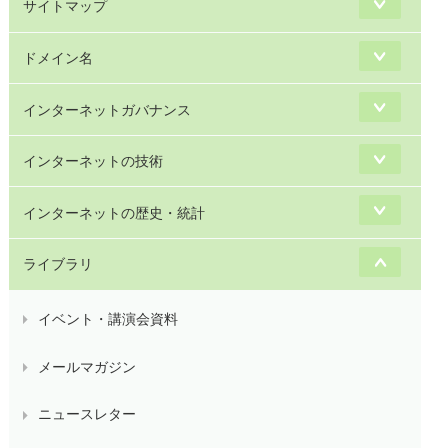
サイトマップ
ドメイン名
インターネットガバナンス
インターネットの技術
インターネットの歴史・統計
ライブラリ
イベント・講演会資料
メールマガジン
ニュースレター