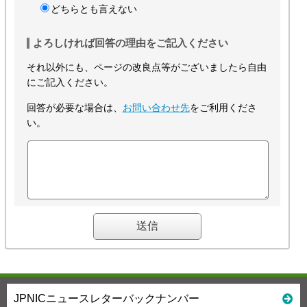
どちらとも言えない
よろしければ回答の理由をご記入ください
それ以外にも、ページの改良点等がございましたら自由
にご記入ください。
回答が必要な場合は、
お問い合わせ先
をご利用くださ
い。
JPNICニュースレターバックナンバー