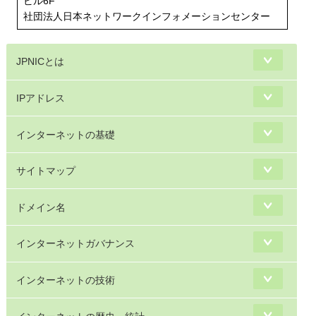
ビル6F
社団法人日本ネットワークインフォメーションセンター
JPNICとは
IPアドレス
インターネットの基礎
サイトマップ
ドメイン名
インターネットガバナンス
インターネットの技術