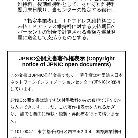
JPNIC公開文書著作権表示 (Copyright
notice of JPNIC open documents)
この文書はJPNIC公開文書であり、 著作権は社団法人日本
ネットワークインフォメーションセンター(JPNIC)が保持
しています。
JPNIC公開文書は誰でも送付手数料のみの負担でJPNICか
ら入手できます。 また、この著作権表示を入れるかぎ
り、 誰でも自由に転載・複製・再配布を行って構いませ
ん。
〒101-0047 東京都千代田区内神田2-3-4 国際興業神田