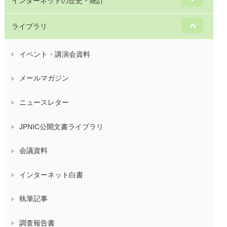
インターネットの歴史・統計
ライブラリ
イベント・講演会資料
メールマガジン
ニュースレター
JPNIC公開文書ライブラリ
会議資料
インターネット白書
執筆記事
調査報告書