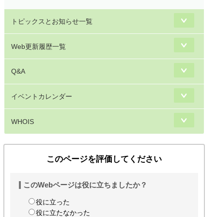
トピックスとお知らせ一覧
Web更新履歴一覧
Q&A
イベントカレンダー
WHOIS
このページを評価してください
このWebページは役に立ちましたか？
役に立った
役に立たなかった