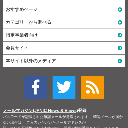
おすすめページ
カテゴリーから調べる
指定事業者向け
会員サイト
本サイト以外のメディア
メールマガジン(JPNIC News & Views)
登録
パスワードが記載された確認メールが発送されます。 確認メールが届か
ない場合は、 ご入力いただいたメールアドレスが