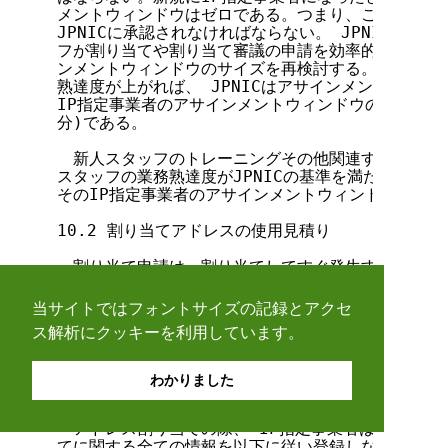
当サイトではフォントサイズの記録とアクセ
ス解析にクッキーを利用しています。
わかりました