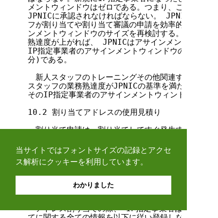
当サイトではフォントサイズの記録とアクセ
ス解析にクッキーを利用しています。
わかりました