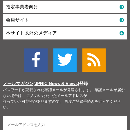
指定事業者向け
会員サイト
本サイト以外のメディア
メールマガジン(JPNIC News & Views)
登録
パスワードが記載された確認メールが発送されます。 確認メールが届か
ない場合は、 ご入力いただいたメールアドレスが
誤っていた可能性がありますので、 再度ご登録手続きを行ってくださ
い。