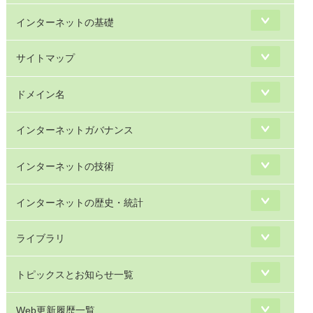
インターネットの基礎
サイトマップ
ドメイン名
インターネットガバナンス
インターネットの技術
インターネットの歴史・統計
ライブラリ
トピックスとお知らせ一覧
Web更新履歴一覧