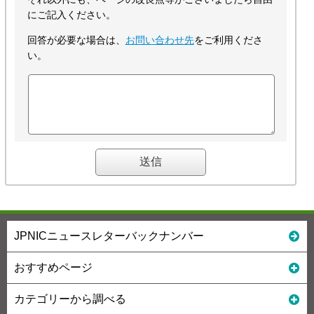
にご記入ください。
回答が必要な場合は、
お問い合わせ先
をご利用くださ
い。
JPNICニュースレターバックナンバー
おすすめページ
カテゴリーから調べる