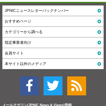
JPNICニュースレターバックナンバー
おすすめページ
カテゴリーから調べる
指定事業者向け
会員サイト
本サイト以外のメディア
メールマガジン(JPNIC News & Views)
登録