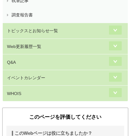
執筆記事
調査報告書
トピックスとお知らせ一覧
Web更新履歴一覧
Q&A
イベントカレンダー
WHOIS
このページを評価してください
このWebページは役に立ちましたか？