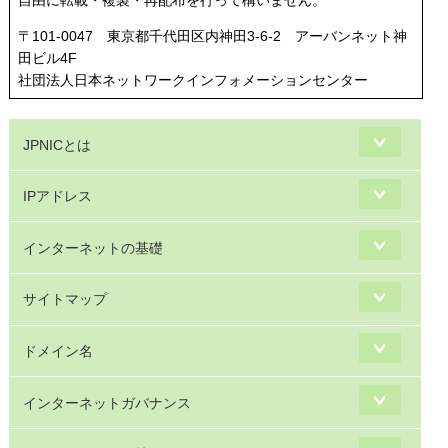
〒101-0047 東京都千代田区内神田3-6-2 アーバンネット神
田ビル4F
社団法人日本ネットワークインフォメーションセンター
JPNICとは
IPアドレス
インターネットの基礎
サイトマップ
ドメイン名
インターネットガバナンス