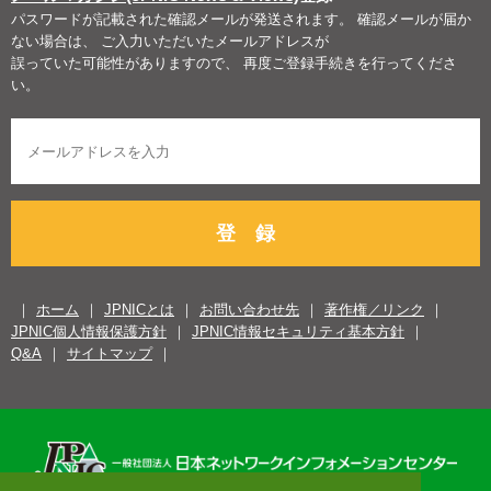
パスワードが記載された確認メールが発送されます。 確認メールが届か
ない場合は、 ご入力いただいたメールアドレスが
誤っていた可能性がありますので、 再度ご登録手続きを行ってくださ
い。
登 録
ホーム
JPNICとは
お問い合わせ先
著作権／リンク
JPNIC個人情報保護方針
JPNIC情報セキュリティ基本方針
Q&A
サイトマップ