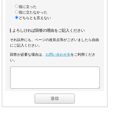
役に立った
役に立たなかった
どちらとも言えない
よろしければ回答の理由をご記入ください
それ以外にも、ページの改良点等がございましたら自由
にご記入ください。
回答が必要な場合は、
お問い合わせ先
をご利用くださ
い。