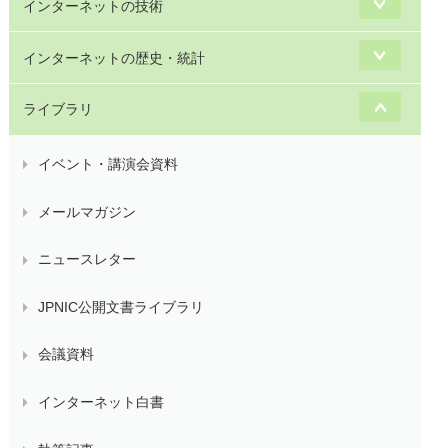
インターネットの技術
インターネットの歴史・統計
ライブラリ
イベント・講演会資料
メールマガジン
ニュースレター
JPNIC公開文書ライブラリ
会議資料
インターネット白書