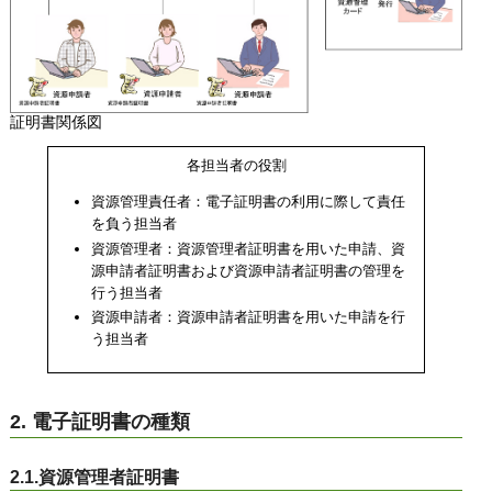
証明書関係図
各担当者の役割
資源管理責任者：電子証明書の利用に際して責任
を負う担当者
資源管理者：資源管理者証明書を用いた申請、資
源申請者証明書および資源申請者証明書の管理を
行う担当者
資源申請者：資源申請者証明書を用いた申請を行
う担当者
2. 電子証明書の種類
2.1.資源管理者証明書