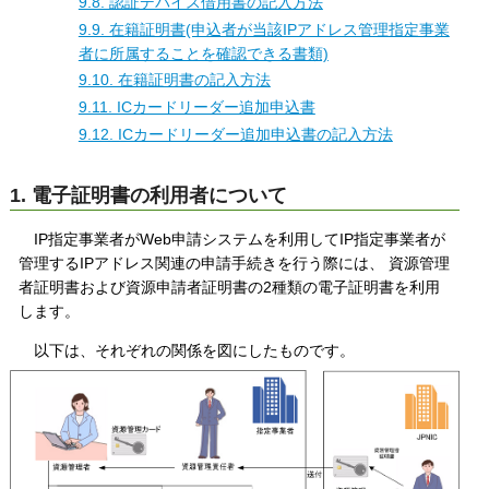
9.8. 認証デバイス借用書の記入方法
9.9. 在籍証明書(申込者が当該IPアドレス管理指定事業
者に所属することを確認できる書類)
9.10. 在籍証明書の記入方法
9.11. ICカードリーダー追加申込書
9.12. ICカードリーダー追加申込書の記入方法
1. 電子証明書の利用者について
IP指定事業者がWeb申請システムを利用してIP指定事業者が
管理するIPアドレス関連の申請手続きを行う際には、 資源管理
者証明書および資源申請者証明書の2種類の電子証明書を利用
します。
以下は、それぞれの関係を図にしたものです。