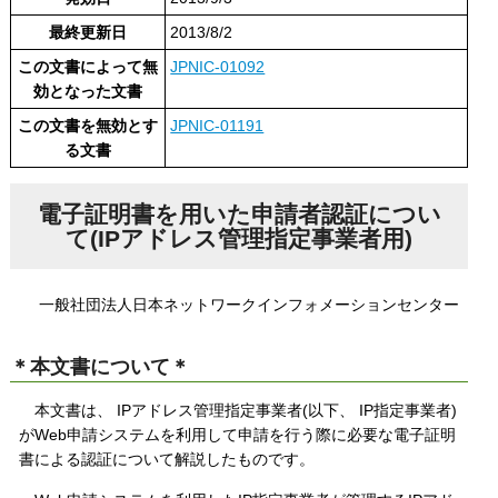
最終更新日
2013/8/2
この文書によって無
JPNIC-01092
効となった文書
この文書を無効とす
JPNIC-01191
る文書
電子証明書を用いた申請者認証につい
て(IPアドレス管理指定事業者用)
一般社団法人日本ネットワークインフォメーションセンター
＊本文書について＊
本文書は、 IPアドレス管理指定事業者(以下、 IP指定事業者)
がWeb申請システムを利用して申請を行う際に必要な電子証明
書による認証について解説したものです。