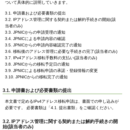
ついて具体的に説明していきます。
3.1. 申請書および必要書類の提出
3.2. IPアドレス管理に関する契約または解約手続きの開始(該
当者のみ)
3.3. JPNICからの申請受理の通知
3.4. JPNICによる申請内容の確認
3.5. JPNICからの申請内容確認完了の通知
3.6. 移転後のアドレス管理に必要な手続きの完了(該当者のみ)
3.7. IPv4アドレス移転手数料の支払い(該当者のみ)
3.8. JPNICからの移転予定日の通知
3.9. JPNICによる移転申請の承諾・登録情報の変更
3.10. JPNICからの移転完了の通知
3.1. 申請書および必要書類の提出
本文書で定めるIPv4アドレス移転申請は、書面での申し込みが
必要です。 必要書類は「4.1. 提出書類」をご確認ください。
3.2. IPアドレス管理に関する契約または解約手続きの開
始(該当者のみ)