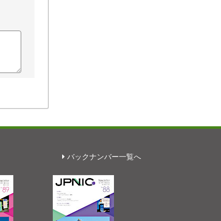
バックナンバー一覧へ