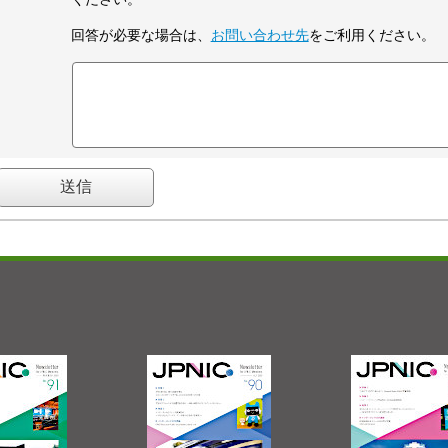
回答が必要な場合は、
お問い合わせ先
をご利用ください。