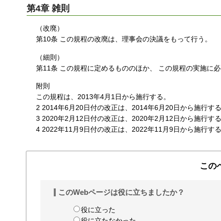
第4章 雑則
（改廃）
第10条 この規程の改廃は、理事会の決議をもって行う。
（細則）
第11条 この規程に定めるもののほか、 この規程の実施に
附則
この規程は、2013年4月1日から施行する。
2 2014年6月20日付の改正は、2014年6月20日から施行す
3 2020年2月12日付の改正は、2020年2月12日から施行す
4 2022年11月9日付の改正は、2022年11月9日から施行す
この
このWebページは役に立ちましたか？
役に立った
役に立たなかった