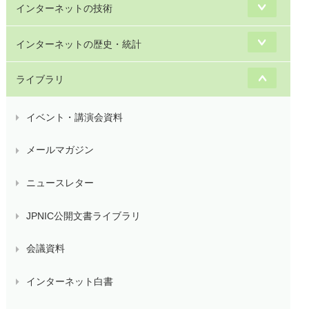
インターネットの技術
インターネットの歴史・統計
ライブラリ
イベント・講演会資料
メールマガジン
ニュースレター
JPNIC公開文書ライブラリ
会議資料
インターネット白書