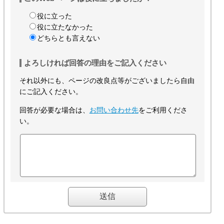
役に立った
役に立たなかった
どちらとも言えない
よろしければ回答の理由をご記入ください
それ以外にも、ページの改良点等がございましたら自由
にご記入ください。
回答が必要な場合は、
お問い合わせ先
をご利用くださ
い。