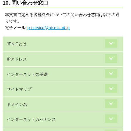
10. 問い合わせ窓口
本文書で定める各種料金についての問い合わせ窓口は以下の通
りです。
電子メール:
ip-service@nir.nic.ad.jp
JPNICとは
IPアドレス
インターネットの基礎
サイトマップ
ドメイン名
インターネットガバナンス