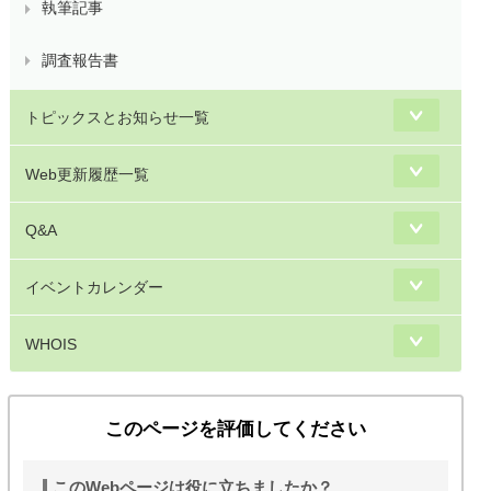
執筆記事
調査報告書
トピックスとお知らせ一覧
Web更新履歴一覧
Q&A
イベントカレンダー
WHOIS
このページを評価してください
このWebページは役に立ちましたか？