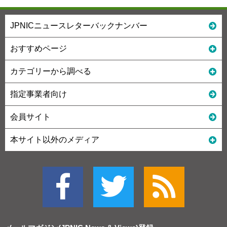
JPNICニュースレターバックナンバー
おすすめページ
カテゴリーから調べる
指定事業者向け
会員サイト
本サイト以外のメディア