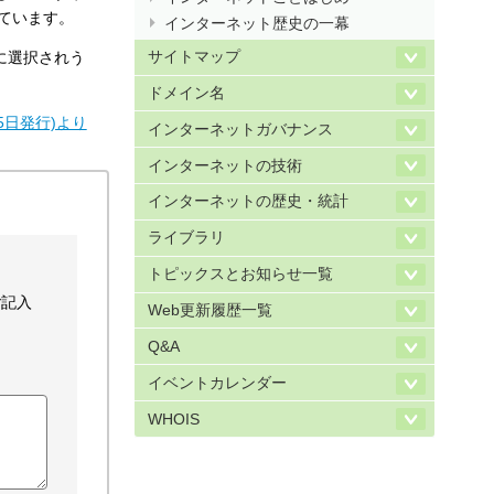
ています。
インターネット歴史の一幕
サイトマップ
に選択されう
ドメイン名
2月15日発行)より
インターネットガバナンス
インターネットの技術
インターネットの歴史・統計
ライブラリ
トピックスとお知らせ一覧
ご記入
Web更新履歴一覧
Q&A
イベントカレンダー
WHOIS