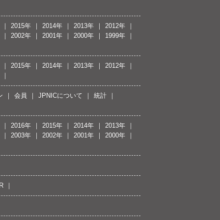
2015年
2014年
2013年
2012年
2002年
2001年
2000年
1999年
2015年
2014年
2013年
2012年
ン
会員
JPNICについて
統計
2016年
2015年
2014年
2013年
2003年
2002年
2001年
2000年
R