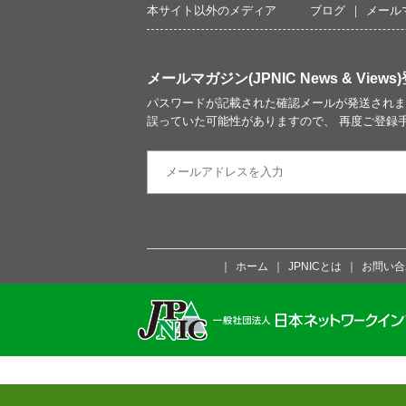
本サイト以外のメディア
ブログ
メール
メールマガジン(JPNIC News & Views)
パスワードが記載された確認メールが発送されま
誤っていた可能性がありますので、 再度ご登録
ホーム
JPNICとは
お問い合