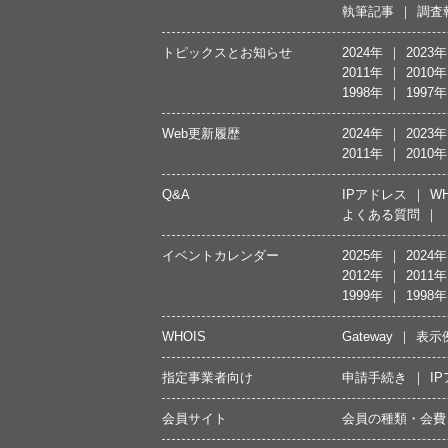
執筆記事
調査
トピックスとお知らせ
2024年
2023年
2011年
2010年
1998年
1997年
Web更新履歴
2024年
2023年
2011年
2010年
Q&A
IPアドレス
WH
よくある質問
イベントカレンダー
2025年
2024年
2012年
2011年
1999年
1998年
WHOIS
Gateway
表示
指定事業者向け
申請手続き
I
会員サイト
会員の種類・会費