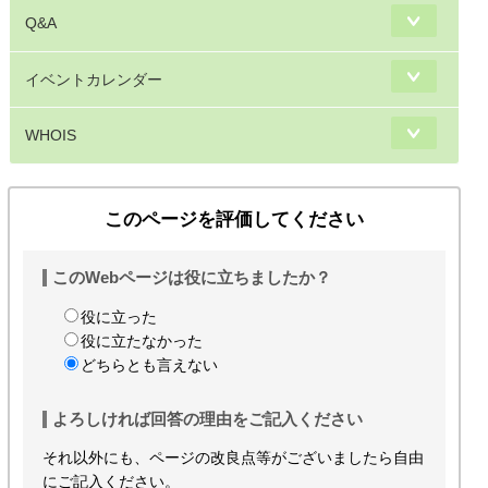
Q&A
イベントカレンダー
WHOIS
このページを評価してください
このWebページは役に立ちましたか？
役に立った
役に立たなかった
どちらとも言えない
よろしければ回答の理由をご記入ください
それ以外にも、ページの改良点等がございましたら自由
にご記入ください。