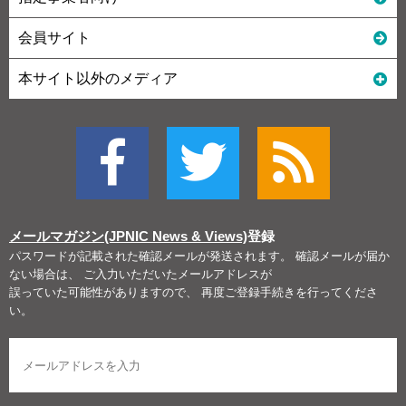
会員サイト
本サイト以外のメディア
メールマガジン(JPNIC News & Views)
登録
パスワードが記載された確認メールが発送されます。 確認メールが届か
ない場合は、 ご入力いただいたメールアドレスが
誤っていた可能性がありますので、 再度ご登録手続きを行ってくださ
い。