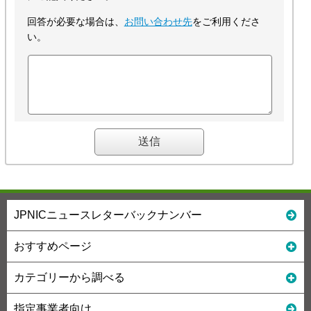
回答が必要な場合は、
お問い合わせ先
をご利用くださ
い。
JPNICニュースレターバックナンバー
おすすめページ
カテゴリーから調べる
指定事業者向け