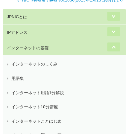
JPNIC News & Views vol.1656(2019年1月15日発行)より
JPNICとは
IPアドレス
インターネットの基礎
インターネットのしくみ
用語集
インターネット用語1分解説
インターネット10分講座
インターネットことはじめ