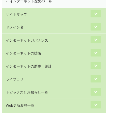
インターネット歴史の一幕
サイトマップ
ドメイン名
インターネットガバナンス
インターネットの技術
インターネットの歴史・統計
ライブラリ
トピックスとお知らせ一覧
Web更新履歴一覧