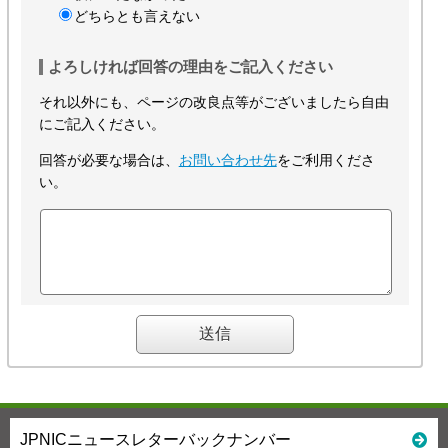
どちらとも言えない
よろしければ回答の理由をご記入ください
それ以外にも、ページの改良点等がございましたら自由
にご記入ください。
回答が必要な場合は、
お問い合わせ先
をご利用くださ
い。
JPNICニュースレターバックナンバー