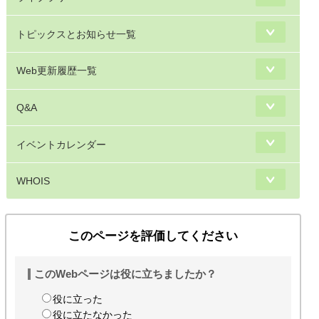
トピックスとお知らせ一覧
Web更新履歴一覧
Q&A
イベントカレンダー
WHOIS
このページを評価してください
このWebページは役に立ちましたか？
役に立った
役に立たなかった