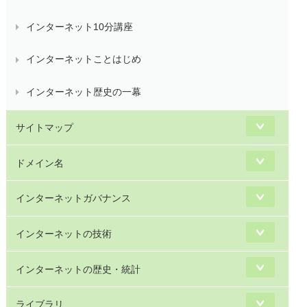
インターネット10分講座
インターネットことはじめ
インターネット歴史の一幕
サイトマップ
ドメイン名
インターネットガバナンス
インターネットの技術
インターネットの歴史・統計
ライブラリ