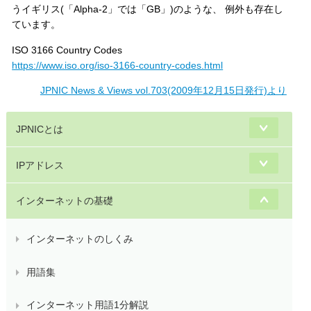
うイギリス(「Alpha-2」では「GB」)のような、 例外も存在し
ています。
ISO 3166 Country Codes
https://www.iso.org/iso-3166-country-codes.html
JPNIC News & Views vol.703(2009年12月15日発行)より
JPNICとは
IPアドレス
インターネットの基礎
インターネットのしくみ
用語集
インターネット用語1分解説