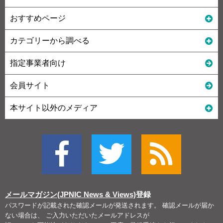
おすすめページ
カテゴリーから調べる
指定事業者向け
会員サイト
本サイト以外のメディア
メールマガジン(JPNIC News & Views)
登録
パスワードが記載された確認メールが発送されます。 確認メールが届か
ない場合は、 ご入力いただいたメールアドレスが