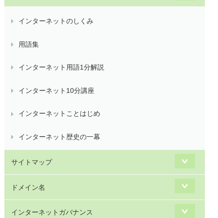
インターネットのしくみ
用語集
インターネット用語1分解説
インターネット10分講座
インターネットことはじめ
インターネット歴史の一幕
サイトマップ
ドメイン名
インターネットガバナンス