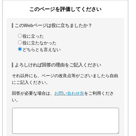
このページを評価してください
このWebページは役に立ちましたか？
役に立った
役に立たなかった
どちらとも言えない
よろしければ回答の理由をご記入ください
それ以外にも、ページの改良点等がございましたら自由
にご記入ください。
回答が必要な場合は、
お問い合わせ先
をご利用くださ
い。