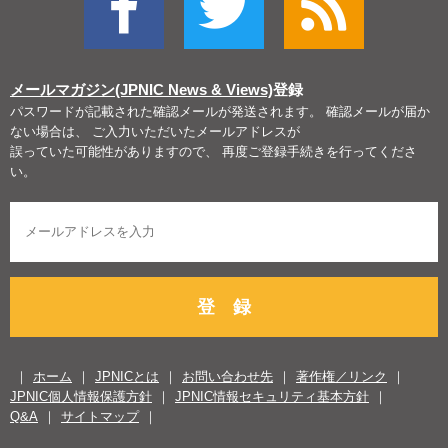
メールマガジン(JPNIC News & Views)
登録
パスワードが記載された確認メールが発送されます。 確認メールが届か
ない場合は、 ご入力いただいたメールアドレスが
誤っていた可能性がありますので、 再度ご登録手続きを行ってくださ
い。
登 録
ホーム
JPNICとは
お問い合わせ先
著作権／リンク
JPNIC個人情報保護方針
JPNIC情報セキュリティ基本方針
Q&A
サイトマップ