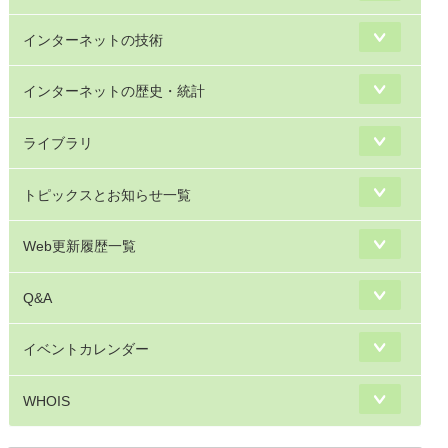
インターネットの技術
インターネットの歴史・統計
ライブラリ
トピックスとお知らせ一覧
Web更新履歴一覧
Q&A
イベントカレンダー
WHOIS