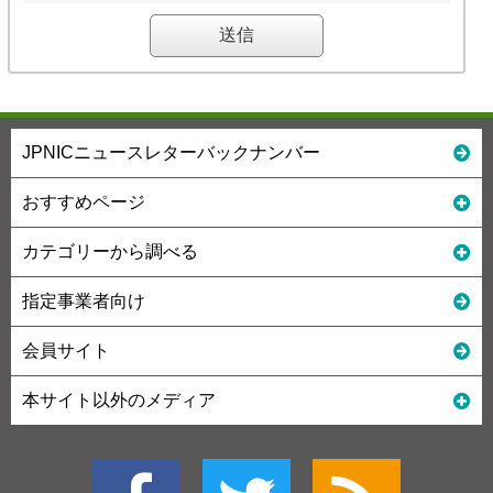
JPNICニュースレターバックナンバー
おすすめページ
カテゴリーから調べる
指定事業者向け
会員サイト
本サイト以外のメディア