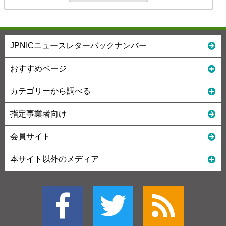
JPNICニュースレターバックナンバー
おすすめページ
カテゴリーから調べる
指定事業者向け
会員サイト
本サイト以外のメディア