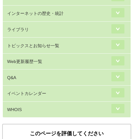
インターネットの歴史・統計
ライブラリ
トピックスとお知らせ一覧
Web更新履歴一覧
Q&A
イベントカレンダー
WHOIS
このページを評価してください