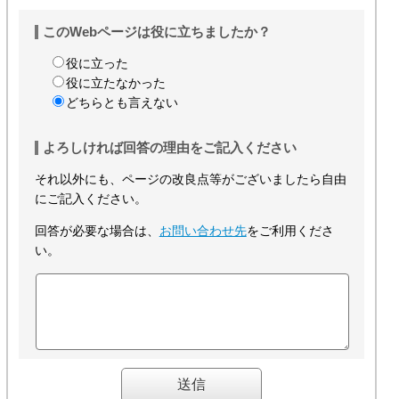
このWebページは役に立ちましたか？
役に立った
役に立たなかった
どちらとも言えない
よろしければ回答の理由をご記入ください
それ以外にも、ページの改良点等がございましたら自由
にご記入ください。
回答が必要な場合は、
お問い合わせ先
をご利用くださ
い。