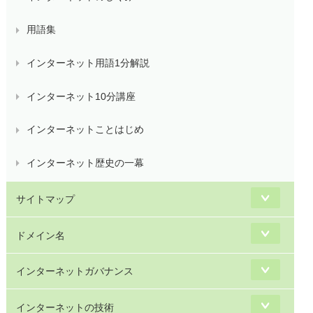
用語集
インターネット用語1分解説
インターネット10分講座
インターネットことはじめ
インターネット歴史の一幕
サイトマップ
ドメイン名
インターネットガバナンス
インターネットの技術