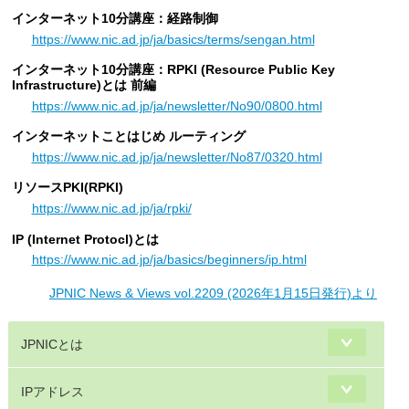
インターネット10分講座：経路制御
https://www.nic.ad.jp/ja/basics/terms/sengan.html
インターネット10分講座：RPKI (Resource Public Key
Infrastructure)とは 前編
https://www.nic.ad.jp/ja/newsletter/No90/0800.html
インターネットことはじめ ルーティング
https://www.nic.ad.jp/ja/newsletter/No87/0320.html
リソースPKI(RPKI)
https://www.nic.ad.jp/ja/rpki/
IP (Internet Protocl)とは
https://www.nic.ad.jp/ja/basics/beginners/ip.html
JPNIC News & Views vol.2209 (2026年1月15日発行)より
JPNICとは
IPアドレス