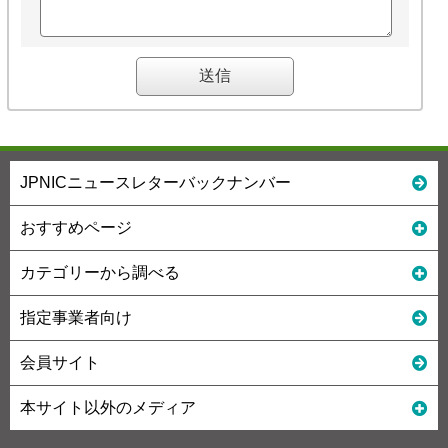
JPNICニュースレターバックナンバー
おすすめページ
カテゴリーから調べる
指定事業者向け
会員サイト
本サイト以外のメディア