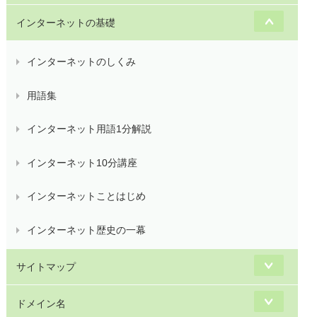
インターネットの基礎
インターネットのしくみ
用語集
インターネット用語1分解説
インターネット10分講座
インターネットことはじめ
インターネット歴史の一幕
サイトマップ
ドメイン名