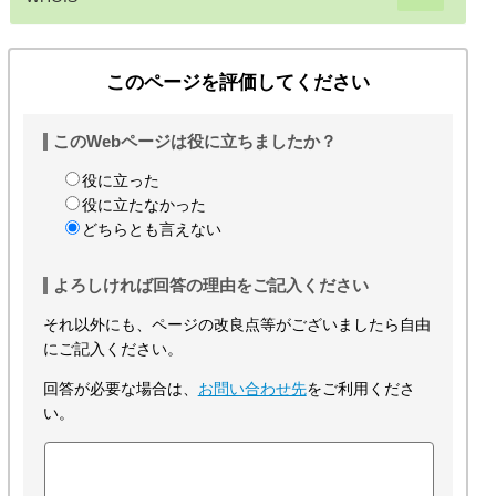
このページを評価してください
このWebページは役に立ちましたか？
役に立った
役に立たなかった
どちらとも言えない
よろしければ回答の理由をご記入ください
それ以外にも、ページの改良点等がございましたら自由
にご記入ください。
回答が必要な場合は、
お問い合わせ先
をご利用くださ
い。