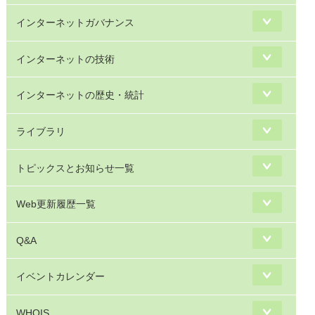
インターネットガバナンス
インターネットの技術
インターネットの歴史・統計
ライブラリ
トピックスとお知らせ一覧
Web更新履歴一覧
Q&A
イベントカレンダー
WHOIS