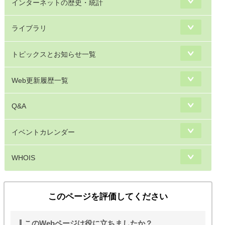
インターネットの歴史・統計
ライブラリ
トピックスとお知らせ一覧
Web更新履歴一覧
Q&A
イベントカレンダー
WHOIS
このページを評価してください
このWebページは役に立ちましたか？