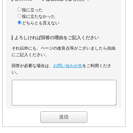
役に立った
役に立たなかった
どちらとも言えない
よろしければ回答の理由をご記入ください
それ以外にも、ページの改良点等がございましたら自由
にご記入ください。
回答が必要な場合は、
お問い合わせ先
をご利用くださ
い。