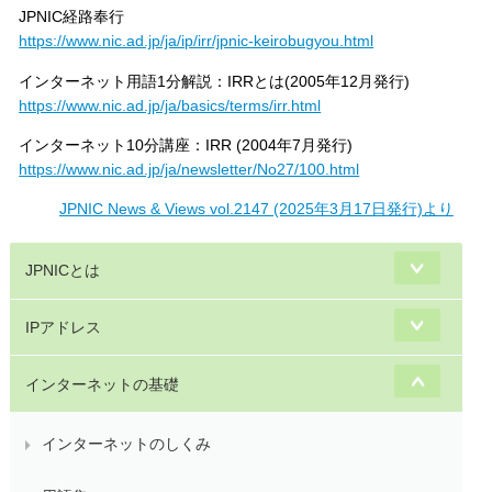
JPNIC経路奉行
https://www.nic.ad.jp/ja/ip/irr/jpnic-keirobugyou.html
インターネット用語1分解説：IRRとは(2005年12月発行)
https://www.nic.ad.jp/ja/basics/terms/irr.html
インターネット10分講座：IRR (2004年7月発行)
https://www.nic.ad.jp/ja/newsletter/No27/100.html
JPNIC News & Views vol.2147 (2025年3月17日発行)より
JPNICとは
IPアドレス
インターネットの基礎
インターネットのしくみ