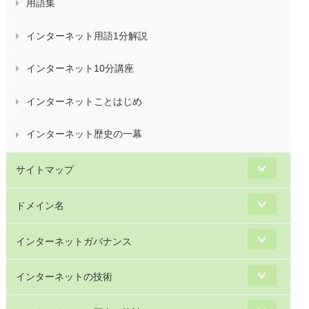
用語集
インターネット用語1分解説
インターネット10分講座
インターネットことはじめ
インターネット歴史の一幕
サイトマップ
ドメイン名
インターネットガバナンス
インターネットの技術