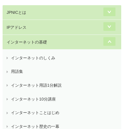
JPNICとは
IPアドレス
インターネットの基礎
インターネットのしくみ
用語集
インターネット用語1分解説
インターネット10分講座
インターネットことはじめ
インターネット歴史の一幕