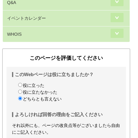
Q&A
イベントカレンダー
WHOIS
このページを評価してください
このWebページは役に立ちましたか？
役に立った
役に立たなかった
どちらとも言えない
よろしければ回答の理由をご記入ください
それ以外にも、ページの改良点等がございましたら自由
にご記入ください。