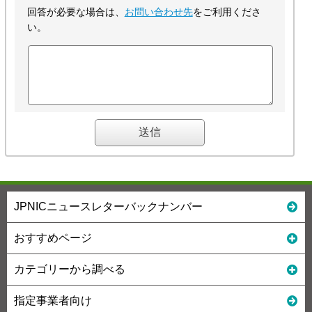
回答が必要な場合は、
お問い合わせ先
をご利用くださ
い。
JPNICニュースレターバックナンバー
おすすめページ
カテゴリーから調べる
指定事業者向け