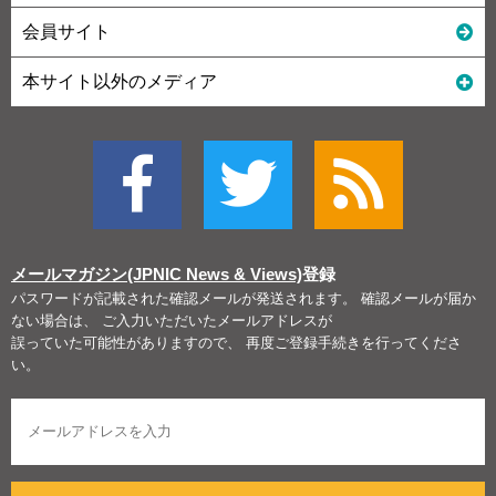
会員サイト
本サイト以外のメディア
メールマガジン(JPNIC News & Views)
登録
パスワードが記載された確認メールが発送されます。 確認メールが届か
ない場合は、 ご入力いただいたメールアドレスが
誤っていた可能性がありますので、 再度ご登録手続きを行ってくださ
い。