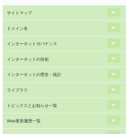
サイトマップ
ドメイン名
インターネットガバナンス
インターネットの技術
インターネットの歴史・統計
ライブラリ
トピックスとお知らせ一覧
Web更新履歴一覧